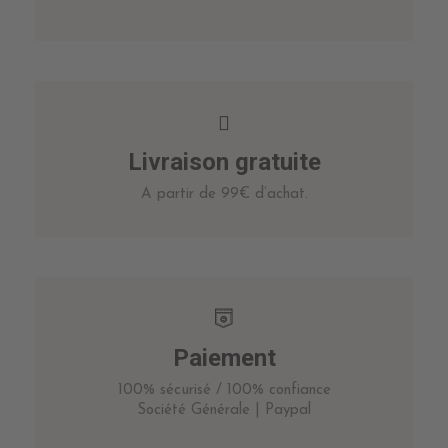
Livraison gratuite
A partir de 99€ d’achat.
Paiement
100% sécurisé / 100% confiance
Société Générale | Paypal