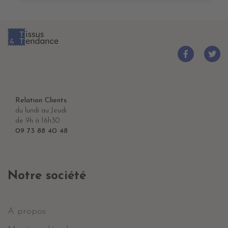
Relation Clients
du lundi au Jeudi
de 9h à 16h30
09 73 88 40 48
Notre société
A propos