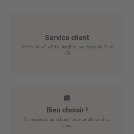
Service client
09 73 88 40 48 Du lundi au vendredi de 9h à
17h
Bien choisir !
Commandez un échantillon pour choisir chez
vous.