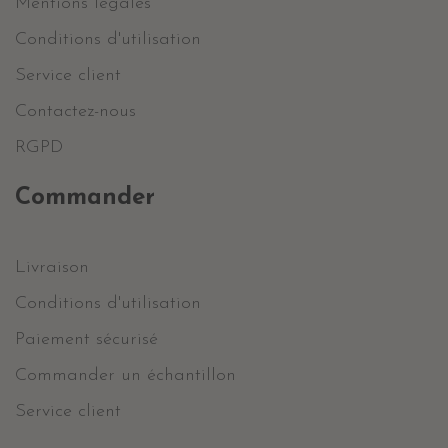
Mentions légales
Conditions d'utilisation
Service client
Contactez-nous
RGPD
Commander
Livraison
Conditions d'utilisation
Paiement sécurisé
Commander un échantillon
Service client