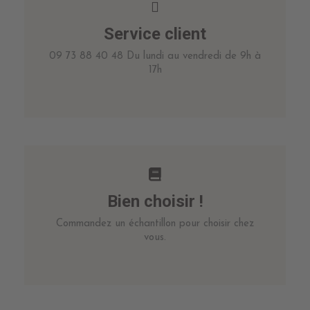
Service client
09 73 88 40 48 Du lundi au vendredi de 9h à
17h
Bien choisir !
Commandez un échantillon pour choisir chez
vous.