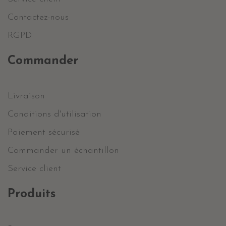
Contactez-nous
RGPD
Commander
Livraison
Conditions d'utilisation
Paiement sécurisé
Commander un échantillon
Service client
Produits