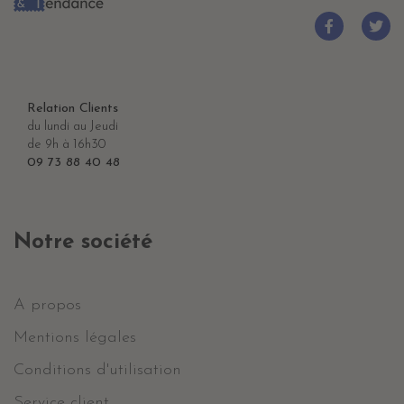
Relation Clients
du lundi au Jeudi
de 9h à 16h30
09 73 88 40 48
Notre société
A propos
Mentions légales
Conditions d'utilisation
Service client