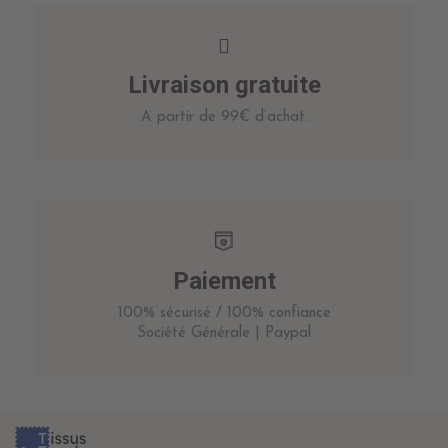
Livraison gratuite
A partir de 99€ d’achat.
Paiement
100% sécurisé / 100% confiance
Société Générale | Paypal