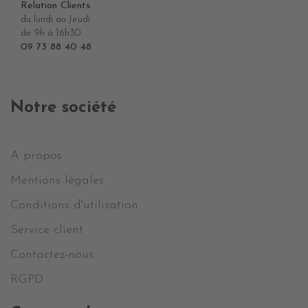
Relation Clients
du lundi au Jeudi
de 9h à 16h30
09 73 88 40 48
Notre société
A propos
Mentions légales
Conditions d'utilisation
Service client
Contactez-nous
RGPD