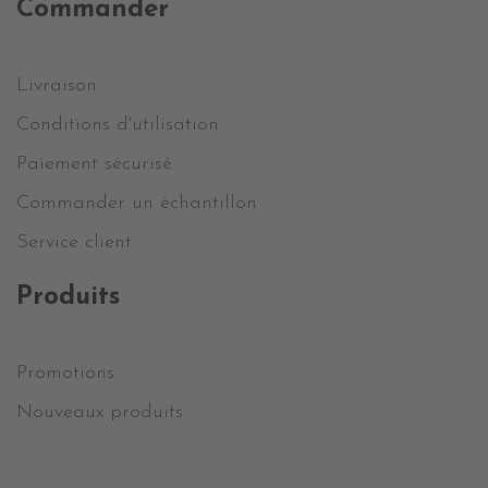
Commander
Livraison
Conditions d'utilisation
Paiement sécurisé
Commander un échantillon
Service client
Produits
Promotions
Nouveaux produits