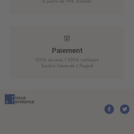
A partir de 99€ d’achat.
Paiement
100% sécurisé / 100% confiance
Société Générale | Paypal