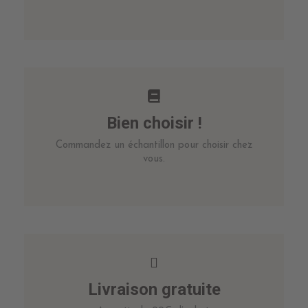
Bien choisir !
Commandez un échantillon pour choisir chez
vous.
Livraison gratuite