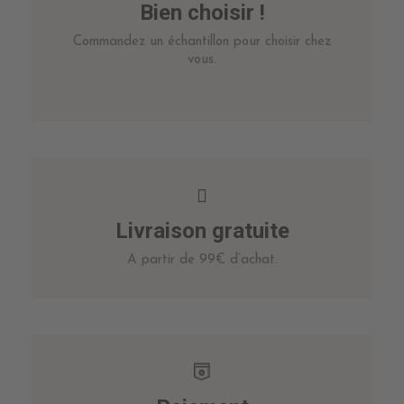
Bien choisir !
Commandez un échantillon pour choisir chez
vous.
Livraison gratuite
A partir de 99€ d’achat.