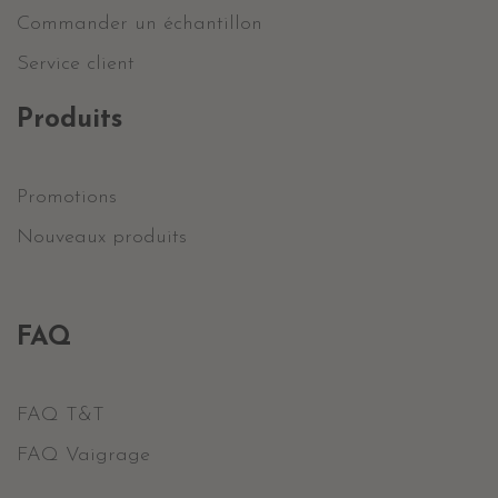
Commander un échantillon
Service client
Produits
Promotions
Nouveaux produits
FAQ
FAQ T&T
FAQ Vaigrage