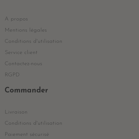
A propos
Mentions légales
Conditions d'utilisation
Service client
Contactez-nous
RGPD
Commander
Livraison
Conditions d'utilisation
Paiement sécurisé