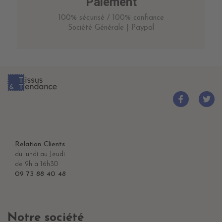
Paiement
100% sécurisé / 100% confiance
Société Générale | Paypal
Relation Clients
du lundi au Jeudi
de 9h à 16h30
09 73 88 40 48
Notre société