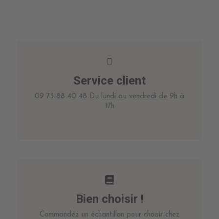
Service client
09 73 88 40 48 Du lundi au vendredi de 9h à
17h
Bien choisir !
Commandez un échantillon pour choisir chez