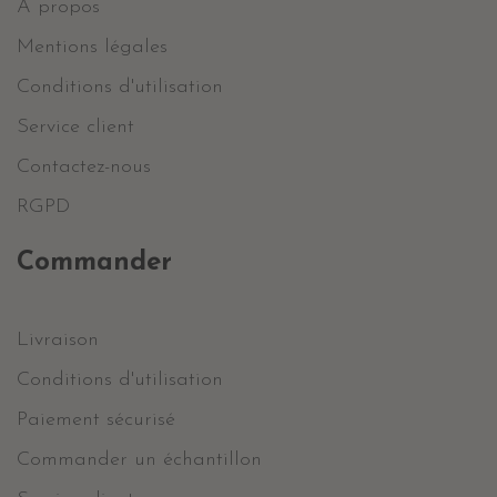
A propos
Mentions légales
Conditions d'utilisation
Service client
Contactez-nous
RGPD
Commander
Livraison
Conditions d'utilisation
Paiement sécurisé
Commander un échantillon