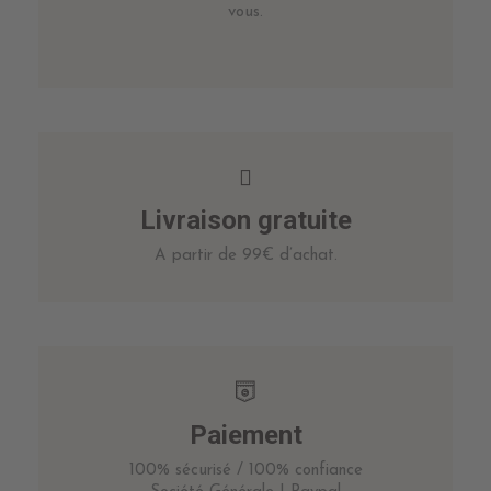
vous.
Livraison gratuite
A partir de 99€ d’achat.
Paiement
100% sécurisé / 100% confiance