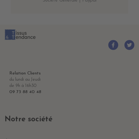
Société Générale | Paypal
Relation Clients
du lundi au Jeudi
de 9h à 16h30
09 73 88 40 48
Notre société