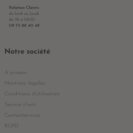
Relation Clients
du lundi au Jeudi
de 9h à 16h30
09 73 88 40 48
Notre société
A propos
Mentions légales
Conditions d'utilisation
Service client
Contactez-nous
RGPD