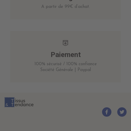
A partir de 99€ d’achat.
Paiement
100% sécurisé / 100% confiance
Société Générale | Paypal