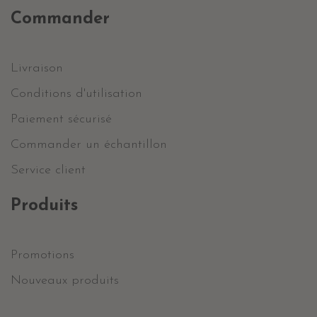
Commander
Livraison
Conditions d'utilisation
Paiement sécurisé
Commander un échantillon
Service client
Produits
Promotions
Nouveaux produits