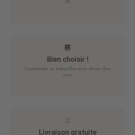
17h
Bien choisir !
Commandez un échantillon pour choisir chez
vous.
Livraison gratuite