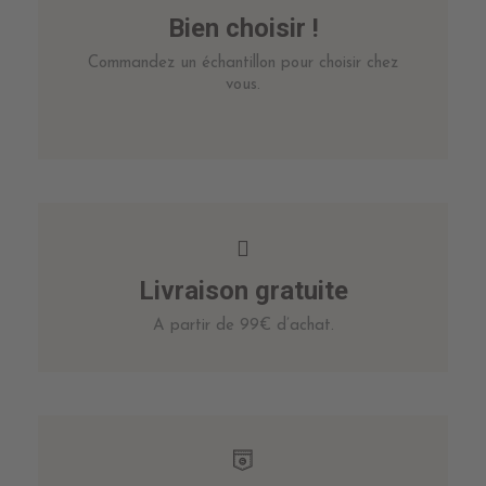
Bien choisir !
Commandez un échantillon pour choisir chez
vous.
Livraison gratuite
A partir de 99€ d’achat.