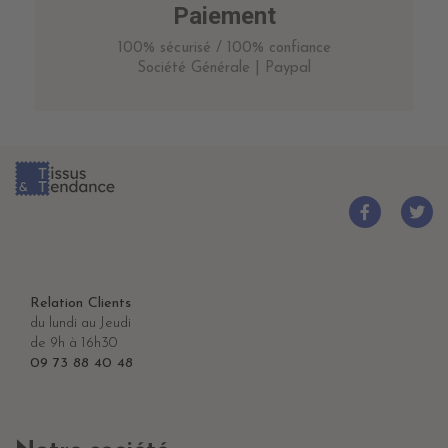
Paiement
100% sécurisé / 100% confiance
Société Générale | Paypal
Relation Clients
du lundi au Jeudi
de 9h à 16h30
09 73 88 40 48