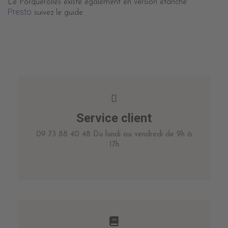
Le Porquerolles existe également en version étanche
Presto
suivez le guide
Service client
09 73 88 40 48 Du lundi au vendredi de 9h à
17h