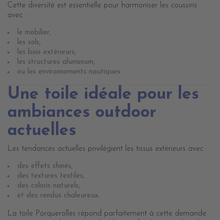
Cette diversité est essentielle pour harmoniser les coussins
avec :
le mobilier,
les sols,
les bois extérieurs,
les structures aluminium,
ou les environnements nautiques.
Une toile idéale pour les
ambiances outdoor
actuelles
Les tendances actuelles privilégient les tissus extérieurs avec :
des effets chinés,
des textures textiles,
des coloris naturels,
et des rendus chaleureux.
La toile Porquerolles répond parfaitement à cette demande