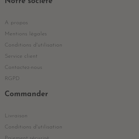
Notre société
A propos
Mentions légales
Conditions d'utilisation
Service client
Contactez-nous
RGPD
Commander
Livraison
Conditions d'utilisation
Paiement sécurisé