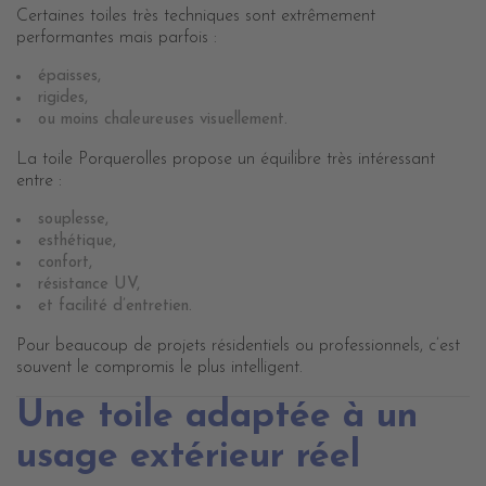
Certaines toiles très techniques sont extrêmement
performantes mais parfois :
épaisses,
rigides,
ou moins chaleureuses visuellement.
La toile Porquerolles propose un équilibre très intéressant
entre :
souplesse,
esthétique,
confort,
résistance UV,
et facilité d’entretien.
Pour beaucoup de projets résidentiels ou professionnels, c’est
souvent le compromis le plus intelligent.
Une toile adaptée à un
usage extérieur réel