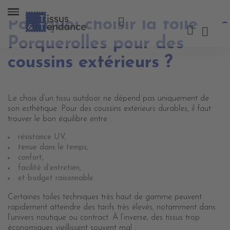
Pourquoi choisir la toile
Porquerolles pour des
coussins extérieurs ?
Le choix d’un tissu outdoor ne dépend pas uniquement de
son esthétique. Pour des coussins extérieurs durables, il faut
trouver le bon équilibre entre :
résistance UV,
tenue dans le temps,
confort,
facilité d’entretien,
et budget raisonnable.
Certaines toiles techniques très haut de gamme peuvent
rapidement atteindre des tarifs très élevés, notamment dans
l’univers nautique ou contract. À l’inverse, des tissus trop
économiques vieillissent souvent mal :