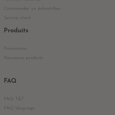
Commander un échantillon
Service client
Produits
Promotions
Nouveaux produits
FAQ
FAQ T&T
FAQ Vaigrage