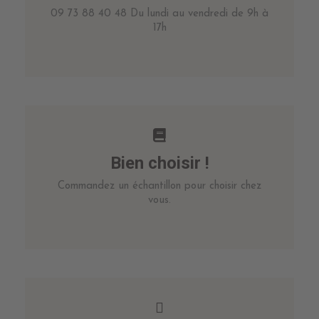
09 73 88 40 48 Du lundi au vendredi de 9h à
17h
Bien choisir !
Commandez un échantillon pour choisir chez
vous.