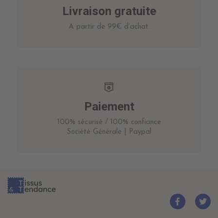
Livraison gratuite
A partir de 99€ d’achat.
Paiement
100% sécurisé / 100% confiance
Société Générale | Paypal