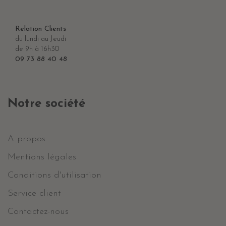
Relation Clients
du lundi au Jeudi
de 9h à 16h30
09 73 88 40 48
Notre société
A propos
Mentions légales
Conditions d'utilisation
Service client
Contactez-nous