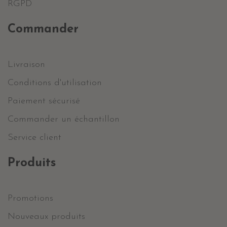
RGPD
Commander
Livraison
Conditions d'utilisation
Paiement sécurisé
Commander un échantillon
Service client
Produits
Promotions
Nouveaux produits