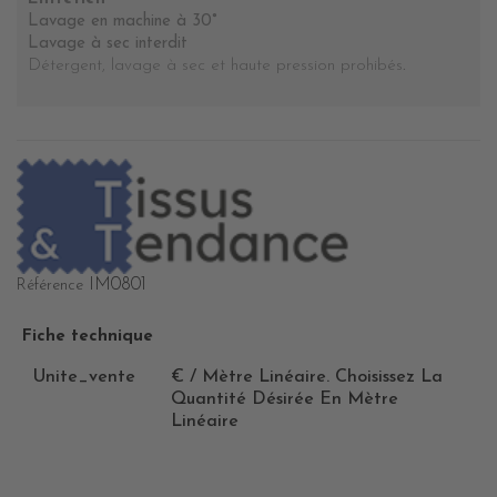
Lavage en machine à 30°
Lavage à sec interdit
Détergent, lavage à sec et haute pression prohibés
.
IM0801
Référence
Fiche technique
Unite_vente
€ / Mètre Linéaire. Choisissez La
Quantité Désirée En Mètre
Linéaire