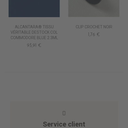
ALCANTARA® TISSU
CLIP CROCHET NOIR
VÉRITABLE DESTOCK COL
1,76 €
COMMODORE BLUE 2.3ML
93,91 €
Service client