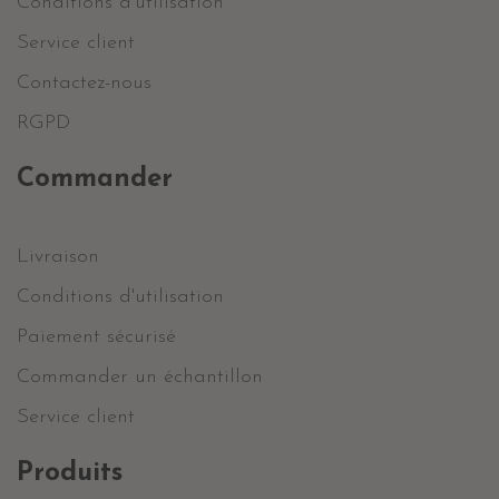
Conditions d'utilisation
Service client
Contactez-nous
RGPD
Commander
Livraison
Conditions d'utilisation
Paiement sécurisé
Commander un échantillon
Service client
Produits