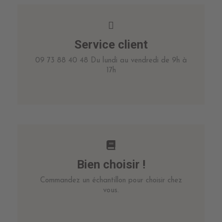
Service client
09 73 88 40 48 Du lundi au vendredi de 9h à
17h
Bien choisir !
Commandez un échantillon pour choisir chez
vous.