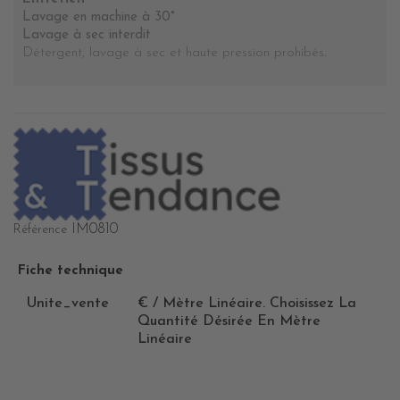
Lavage en machine à 30°
Lavage à sec interdit
Détergent, lavage à sec et haute pression prohibés
.
IM0810
Référence
Fiche technique
Unite_vente
€ / Mètre Linéaire. Choisissez La
Quantité Désirée En Mètre
Linéaire