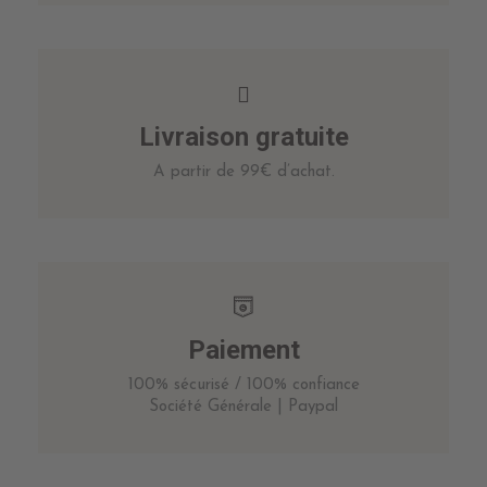
Livraison gratuite
A partir de 99€ d’achat.
Paiement
100% sécurisé / 100% confiance
Société Générale | Paypal