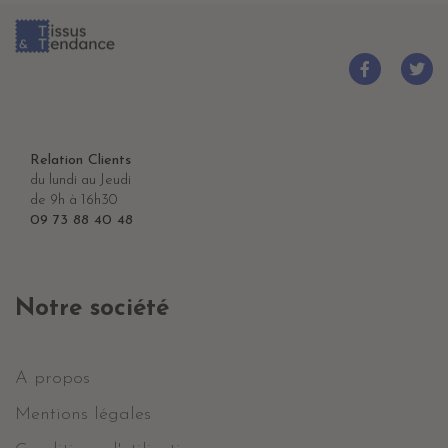
Relation Clients
du lundi au Jeudi
de 9h à 16h30
09 73 88 40 48
Notre société
A propos
Mentions légales