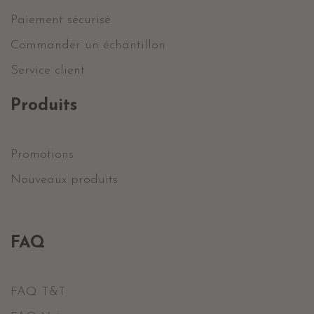
Paiement sécurisé
Commander un échantillon
Service client
Produits
Promotions
Nouveaux produits
FAQ
FAQ T&T