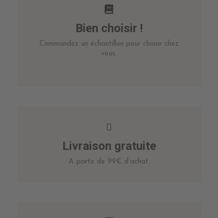
Bien choisir !
Commandez un échantillon pour choisir chez
vous.
Livraison gratuite
A partir de 99€ d’achat.