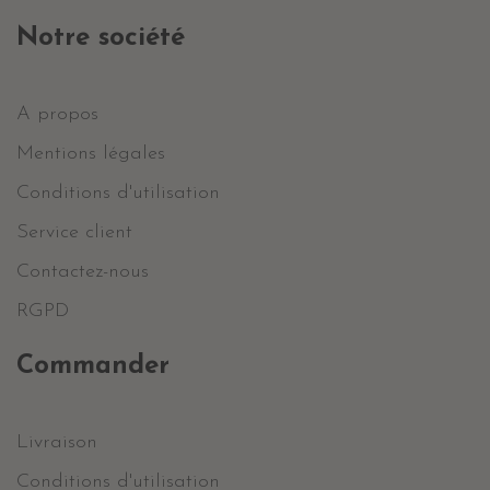
Notre société
A propos
Mentions légales
Conditions d'utilisation
Service client
Contactez-nous
RGPD
Commander
Livraison
Conditions d'utilisation