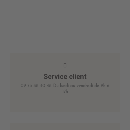
Service client
09 73 88 40 48 Du lundi au vendredi de 9h à
17h