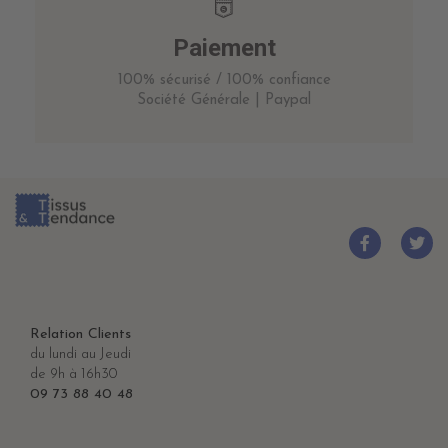
Paiement
100% sécurisé / 100% confiance
Société Générale | Paypal
Relation Clients
du lundi au Jeudi
de 9h à 16h30
09 73 88 40 48