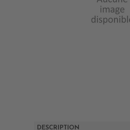
DESCRIPTION