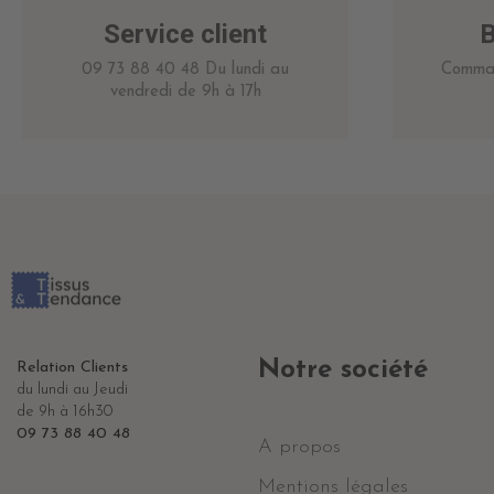
Service client
B
09 73 88 40 48 Du lundi au
Comman
vendredi de 9h à 17h
Notre société
Relation Clients
du lundi au Jeudi
de 9h à 16h30
09 73 88 40 48
A propos
Mentions légales