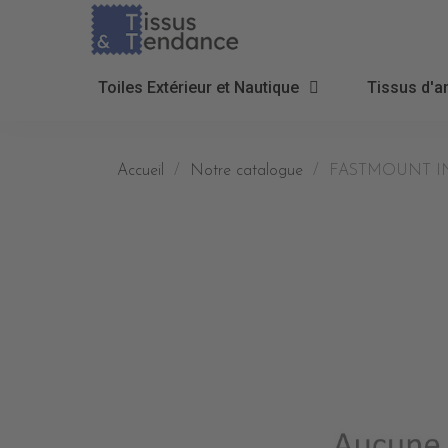
Toiles Extérieur et Nautique
Tissus d'a
Accueil
Notre catalogue
FASTMOUNT IN