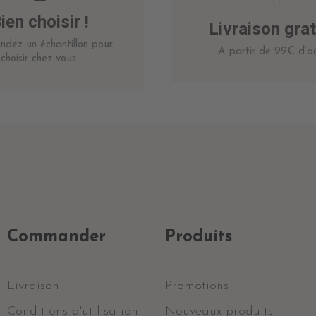
ien choisir !
Livraison grat
dez un échantillon pour
A partir de 99€ d’ac
choisir chez vous.
Commander
Produits
Livraison
Promotions
Conditions d'utilisation
Nouveaux produits