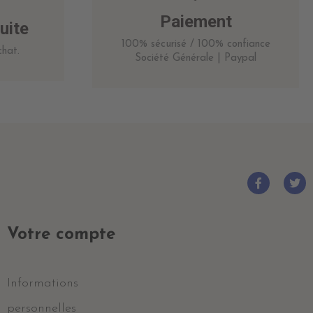
Paiement
uite
100% sécurisé / 100% confiance
hat.
Société Générale | Paypal
Votre compte
Informations
personnelles