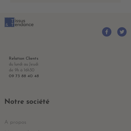
Relation Clients
du lundi au Jeudi
de 9h à 16h30
09 73 88 40 48
Notre société
A propos