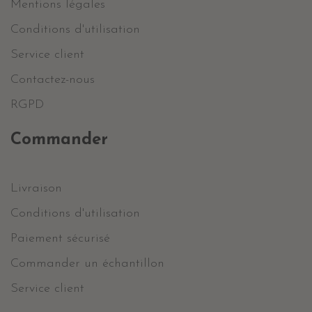
Mentions légales
Conditions d'utilisation
Service client
Contactez-nous
RGPD
Commander
Livraison
Conditions d'utilisation
Paiement sécurisé
Commander un échantillon
Service client