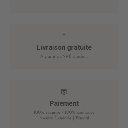
Livraison gratuite
A partir de 99€ d’achat.
Paiement
100% sécurisé / 100% confiance
Société Générale | Paypal