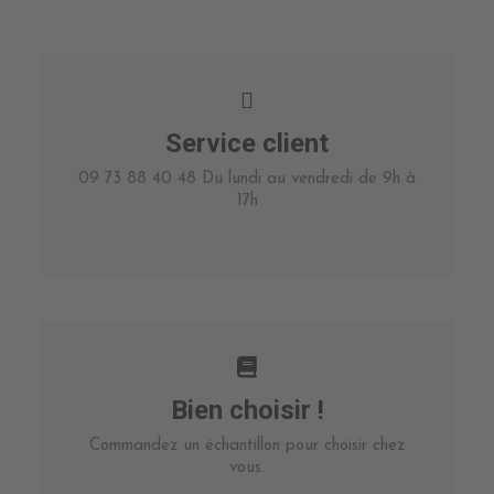
Service client
09 73 88 40 48 Du lundi au vendredi de 9h à
17h
Bien choisir !
Commandez un échantillon pour choisir chez
vous.