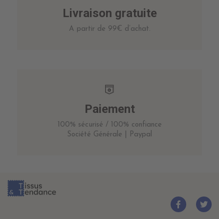
Livraison gratuite
A partir de 99€ d’achat.
Paiement
100% sécurisé / 100% confiance
Société Générale | Paypal