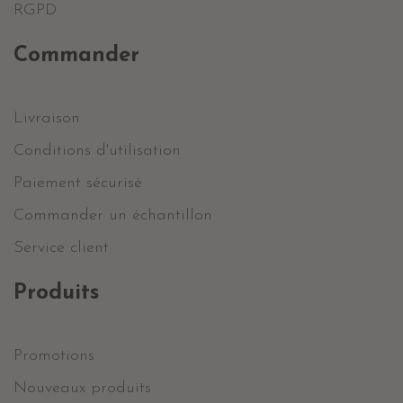
RGPD
Commander
Livraison
Conditions d'utilisation
Paiement sécurisé
Commander un échantillon
Service client
Produits
Promotions
Nouveaux produits