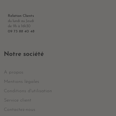
Relation Clients
du lundi au Jeudi
de 9h à 16h30
09 73 88 40 48
Notre société
A propos
Mentions légales
Conditions d'utilisation
Service client
Contactez-nous