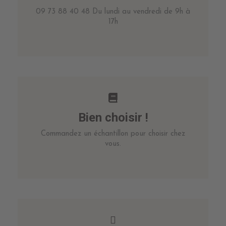
09 73 88 40 48 Du lundi au vendredi de 9h à
17h
Bien choisir !
Commandez un échantillon pour choisir chez
vous.