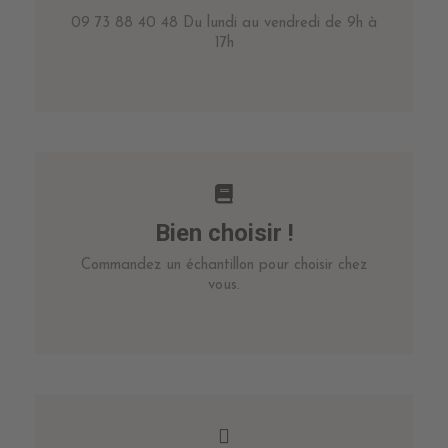
09 73 88 40 48 Du lundi au vendredi de 9h à
17h
Bien choisir !
Commandez un échantillon pour choisir chez
vous.