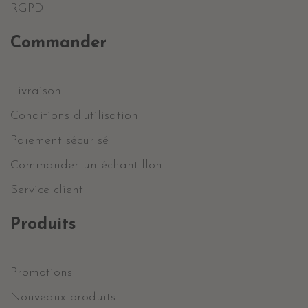
RGPD
Commander
Livraison
Conditions d'utilisation
Paiement sécurisé
Commander un échantillon
Service client
Produits
Promotions
Nouveaux produits