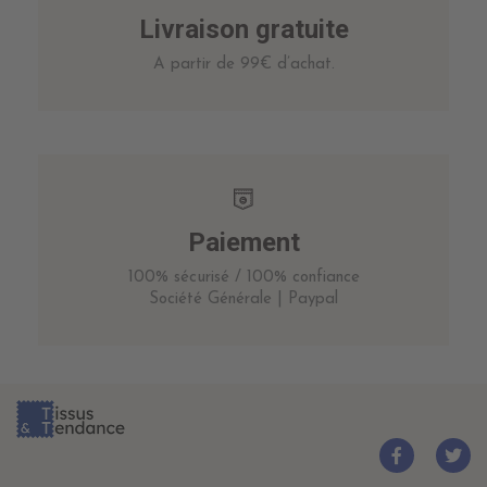
Livraison gratuite
A partir de 99€ d’achat.
Paiement
100% sécurisé / 100% confiance
Société Générale | Paypal