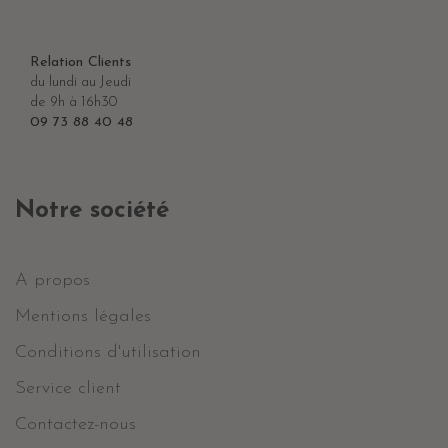
Relation Clients
du lundi au Jeudi
de 9h à 16h30
09 73 88 40 48
Notre société
A propos
Mentions légales
Conditions d'utilisation
Service client
Contactez-nous