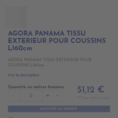
AGORA PANAMA TISSU
EXTERIEUR POUR COUSSINS
L160cm
AGORA PANAMA TISSU EXTERIEUR POUR
COUSSINS L160cm
Voir la description
Quantité en mètres linéaires
51,12 €
−
+
m
TTC par mètre linéaire
AJOUTER AU PANIER