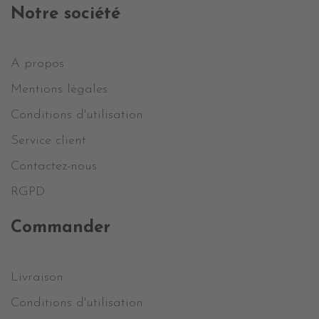
Notre société
A propos
Mentions légales
Conditions d'utilisation
Service client
Contactez-nous
RGPD
Commander
Livraison
Conditions d'utilisation