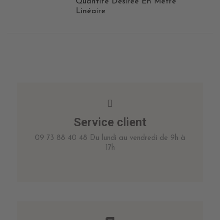
Quantité Désirée En Mètre
Linéaire
Service client
09 73 88 40 48 Du lundi au vendredi de 9h à
17h