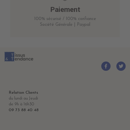
Paiement
100% sécurisé / 100% confiance
Société Générale | Paypal
Relation Clients
du lundi au Jeudi
de 9h à 16h30
09 73 88 40 48