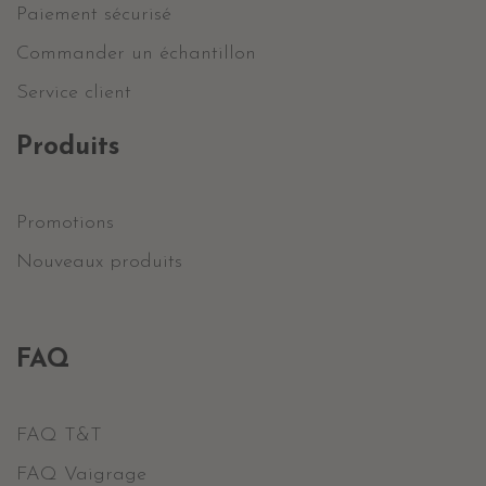
Paiement sécurisé
Commander un échantillon
Service client
Produits
Promotions
Nouveaux produits
FAQ
FAQ T&T
FAQ Vaigrage