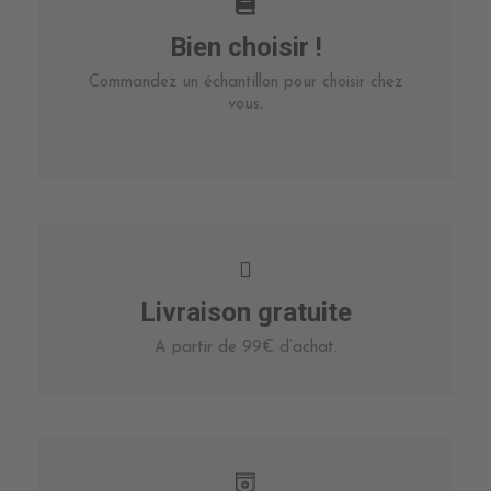
Bien choisir !
Commandez un échantillon pour choisir chez
vous.
Livraison gratuite
A partir de 99€ d’achat.