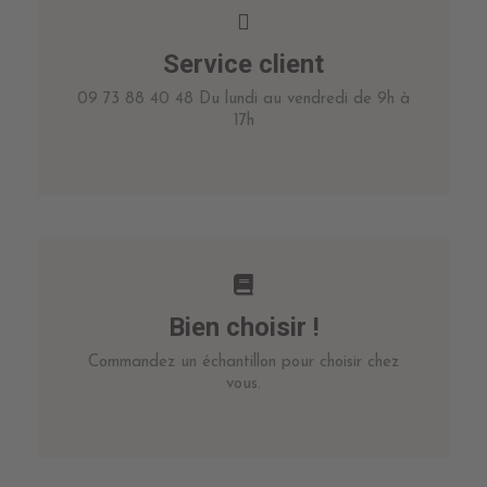
Service client
09 73 88 40 48 Du lundi au vendredi de 9h à
17h
Bien choisir !
Commandez un échantillon pour choisir chez
vous.