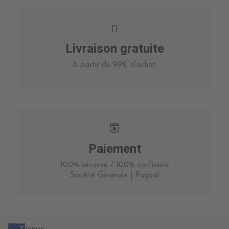
Livraison gratuite
A partir de 99€ d’achat.
Paiement
100% sécurisé / 100% confiance
Société Générale | Paypal