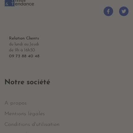
Relation Clients
du lundi au Jeudi
de 9h à 16h30
09 73 88 40 48
Notre société
A propos
Mentions légales
Conditions d'utilisation