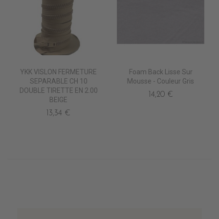
YKK VISLON FERMETURE
Foam Back Lisse Sur
SEPARABLE CH 10
Mousse - Couleur Gris
DOUBLE TIRETTE EN 2.00
14,20 €
BEIGE
13,34 €