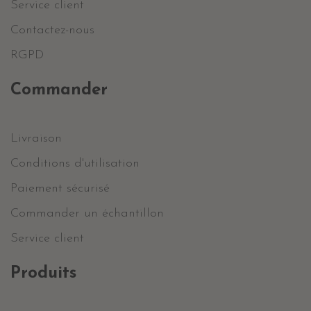
Service client
Contactez-nous
RGPD
Commander
Livraison
Conditions d'utilisation
Paiement sécurisé
Commander un échantillon
Service client
Produits