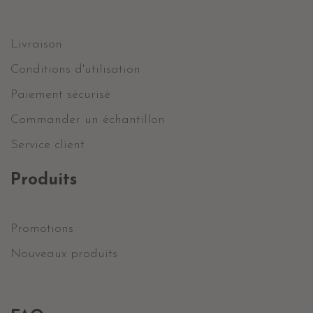
Livraison
Conditions d'utilisation
Paiement sécurisé
Commander un échantillon
Service client
Produits
Promotions
Nouveaux produits