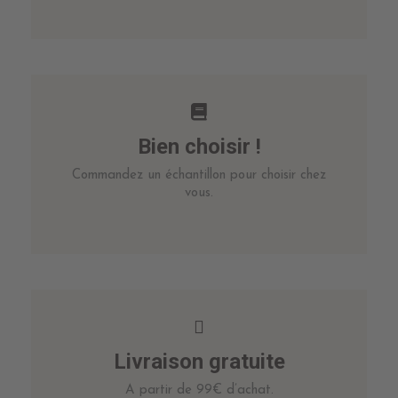
Bien choisir !
Commandez un échantillon pour choisir chez
vous.
Livraison gratuite
A partir de 99€ d’achat.