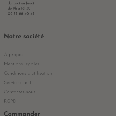
du lundi au Jeudi
de 9h à 16h30
09 73 88 40 48
Notre société
A propos
Mentions légales
Conditions d'utilisation
Service client
Contactez-nous
RGPD
Commander