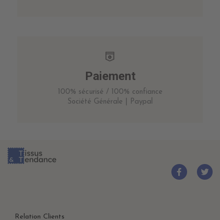
Paiement
100% sécurisé / 100% confiance
Société Générale | Paypal
Relation Clients