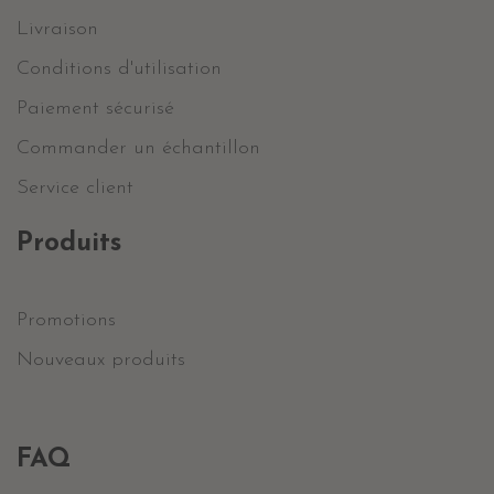
Livraison
Conditions d'utilisation
Paiement sécurisé
Commander un échantillon
Service client
Produits
Promotions
Nouveaux produits
FAQ