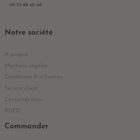
09 73 88 40 48
Notre société
A propos
Mentions légales
Conditions d'utilisation
Service client
Contactez-nous
RGPD
Commander