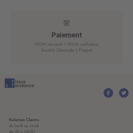
Paiement
100% sécurisé / 100% confiance
Société Générale | Paypal
Relation Clients
du lundi au Jeudi
de 9h à 16h30