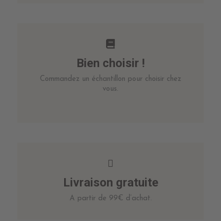
Bien choisir !
Commandez un échantillon pour choisir chez
vous.
Livraison gratuite
A partir de 99€ d’achat.