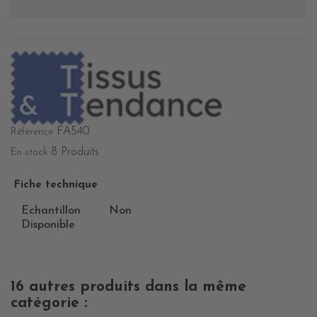
FA540
Référence
8 Produits
En stock
Fiche technique
Echantillon
Non
Disponible
16 autres produits dans la même
catégorie :