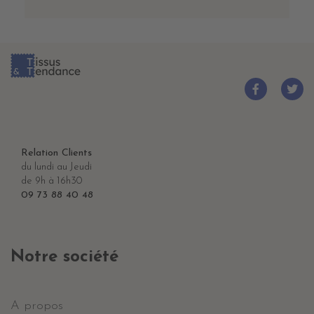
Relation Clients
du lundi au Jeudi
de 9h à 16h30
09 73 88 40 48
Notre société
A propos