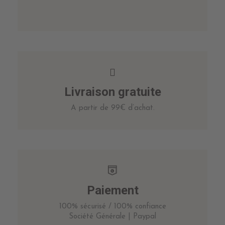
Livraison gratuite
A partir de 99€ d’achat.
Paiement
100% sécurisé / 100% confiance
Société Générale | Paypal