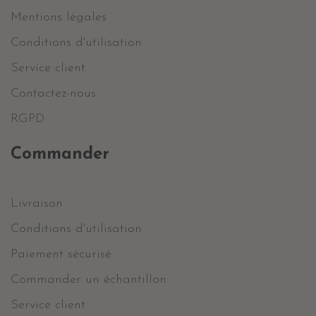
Mentions légales
Conditions d'utilisation
Service client
Contactez-nous
RGPD
Commander
Livraison
Conditions d'utilisation
Paiement sécurisé
Commander un échantillon
Service client