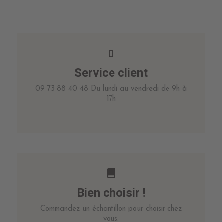
Service client
09 73 88 40 48 Du lundi au vendredi de 9h à
17h
Bien choisir !
Commandez un échantillon pour choisir chez
vous.