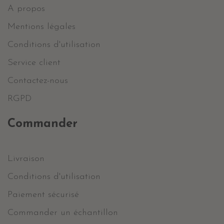
A propos
Mentions légales
Conditions d'utilisation
Service client
Contactez-nous
RGPD
Commander
Livraison
Conditions d'utilisation
Paiement sécurisé
Commander un échantillon