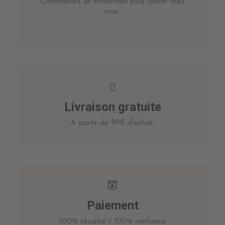
Commandez un échantillon pour choisir chez
vous.
Livraison gratuite
A partir de 99€ d’achat.
Paiement
100% sécurisé / 100% confiance