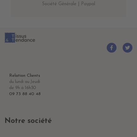
Société Générale | Paypal
Relation Clients
du lundi au Jeudi
de 9h à 16h30
09 73 88 40 48
Notre société