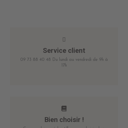
Service client
09 73 88 40 48 Du lundi au vendredi de 9h à
17h
Bien choisir !