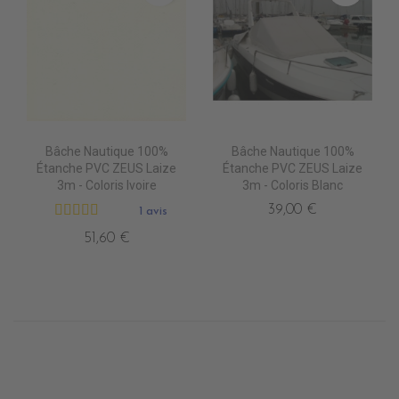
Bâche Nautique 100%
Bâche Nautique 100%
Étanche PVC ZEUS Laize
Étanche PVC ZEUS Laize
3m - Coloris Ivoire
3m - Coloris Blanc
39,00 €
1 avis
51,60 €