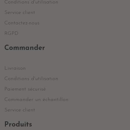
Conditions d'utilisation
Service client
Contactez-nous
RGPD
Commander
Livraison
Conditions d'utilisation
Paiement sécurisé
Commander un échantillon
Service client
Produits