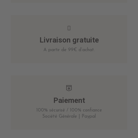
Livraison gratuite
A partir de 99€ d’achat.
Paiement
100% sécurisé / 100% confiance
Société Générale | Paypal