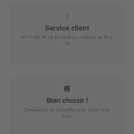
Service client
09 73 88 40 48 Du lundi au vendredi de 9h à
17h
Bien choisir !
Commandez un échantillon pour choisir chez
vous.