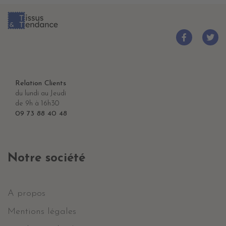
Relation Clients
du lundi au Jeudi
de 9h à 16h30
09 73 88 40 48
Notre société
A propos
Mentions légales