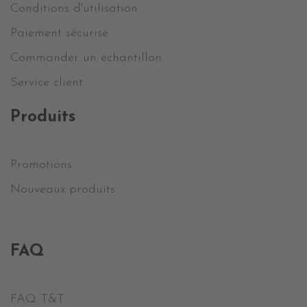
Conditions d'utilisation
Paiement sécurisé
Commander un échantillon
Service client
Produits
Promotions
Nouveaux produits
FAQ
FAQ T&T