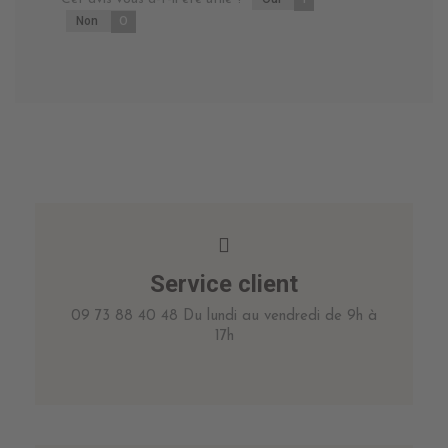
Non
0
Service client
09 73 88 40 48 Du lundi au vendredi de 9h à
17h