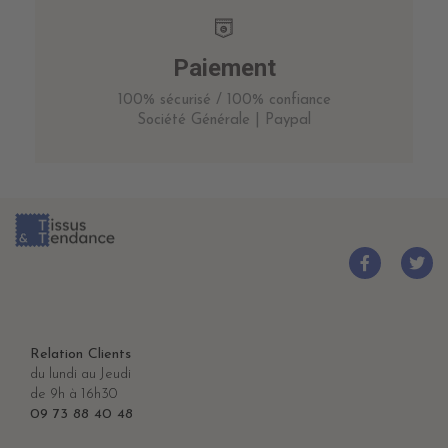
Paiement
100% sécurisé / 100% confiance
Société Générale | Paypal
Relation Clients
du lundi au Jeudi
de 9h à 16h30
09 73 88 40 48