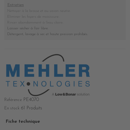
Entretien
Nettoyer à la brosse et au savon neutre.
Eliminer les foyers de moisissure
.
Rincer abondamment à l'eau claire.
Laisser sécher à l'air libre.
Détergent, lavage à sec et haute pression prohibés
.
PE4070
Référence
61 Produits
En stock
Fiche technique