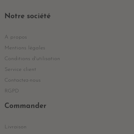
Notre société
A propos
Mentions légales
Conditions d'utilisation
Service client
Contactez-nous
RGPD
Commander
Livraison