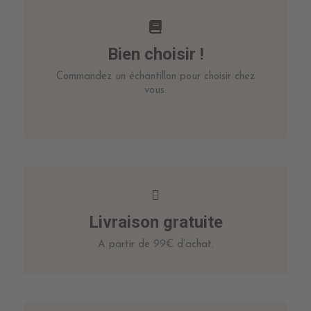
Bien choisir !
Commandez un échantillon pour choisir chez
vous.
Livraison gratuite
A partir de 99€ d’achat.