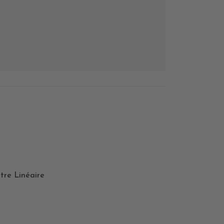
tre Linéaire