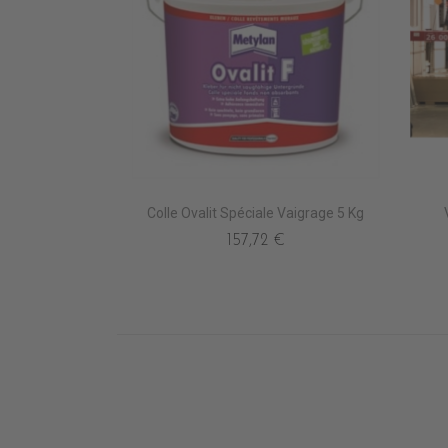
Colle Ovalit Spéciale Vaigrage 5 Kg
157,72 €