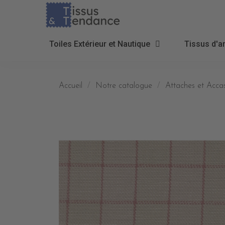
Toiles Extérieur et Nautique
Tissus d'a
Accueil
Notre catalogue
Attaches et Accas