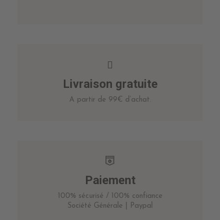
Livraison gratuite
A partir de 99€ d’achat.
Paiement
100% sécurisé / 100% confiance
Société Générale | Paypal