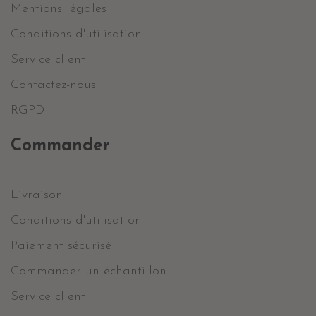
Mentions légales
Conditions d'utilisation
Service client
Contactez-nous
RGPD
Commander
Livraison
Conditions d'utilisation
Paiement sécurisé
Commander un échantillon
Service client