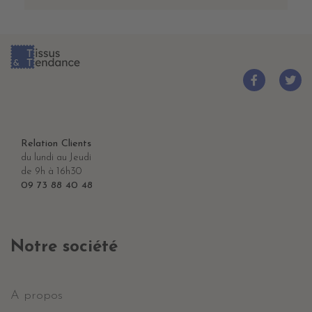
Relation Clients
du lundi au Jeudi
de 9h à 16h30
09 73 88 40 48
Notre société
A propos