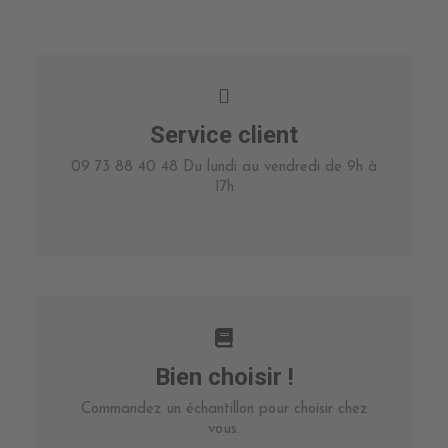
Service client
09 73 88 40 48 Du lundi au vendredi de 9h à
17h
Bien choisir !
Commandez un échantillon pour choisir chez
vous.