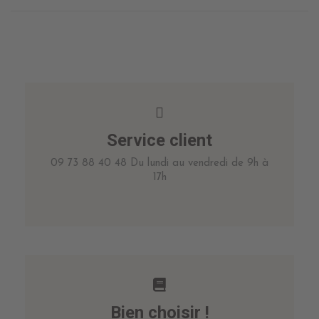
Service client
09 73 88 40 48 Du lundi au vendredi de 9h à
17h
Bien choisir !