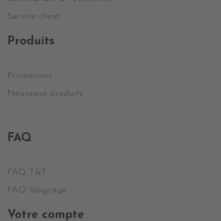
Service client
Produits
Promotions
Nouveaux produits
FAQ
FAQ T&T
FAQ Vaigrage
Votre compte