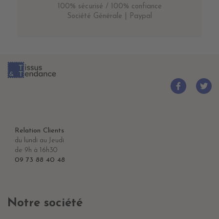
100% sécurisé / 100% confiance
Société Générale | Paypal
Relation Clients
du lundi au Jeudi
de 9h à 16h30
09 73 88 40 48
Notre société