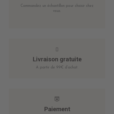
Commandez un échantillon pour choisir chez
vous.
Livraison gratuite
A partir de 99€ d’achat.
Paiement