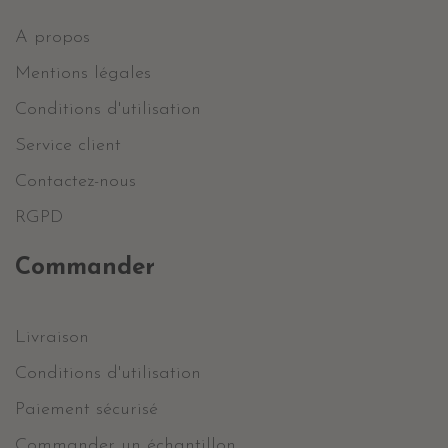
A propos
Mentions légales
Conditions d'utilisation
Service client
Contactez-nous
RGPD
Commander
Livraison
Conditions d'utilisation
Paiement sécurisé
Commander un échantillon