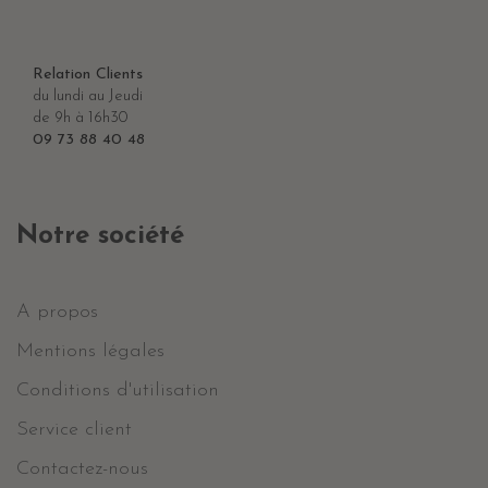
Relation Clients
du lundi au Jeudi
de 9h à 16h30
09 73 88 40 48
Notre société
A propos
Mentions légales
Conditions d'utilisation
Service client
Contactez-nous