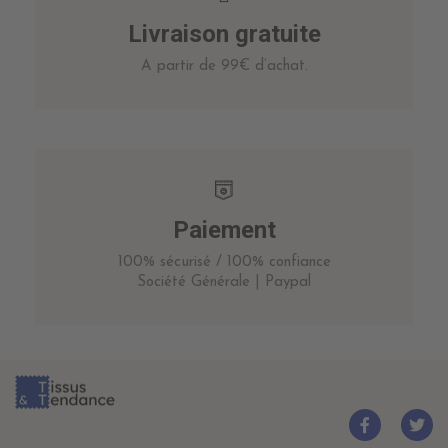
Livraison gratuite
A partir de 99€ d’achat.
Paiement
100% sécurisé / 100% confiance
Société Générale | Paypal