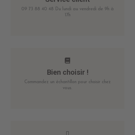
09 73 88 40 48 Du lundi au vendredi de 9h à
17h
Bien choisir !
Commandez un échantillon pour choisir chez
vous.