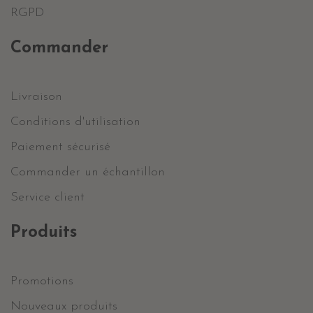
RGPD
Commander
Livraison
Conditions d'utilisation
Paiement sécurisé
Commander un échantillon
Service client
Produits
Promotions
Nouveaux produits