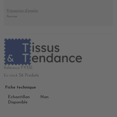
Précaution d'emploi
Aucune
FY551
Référence
56 Produits
En stock
Fiche technique
Echantillon
Non
Disponible