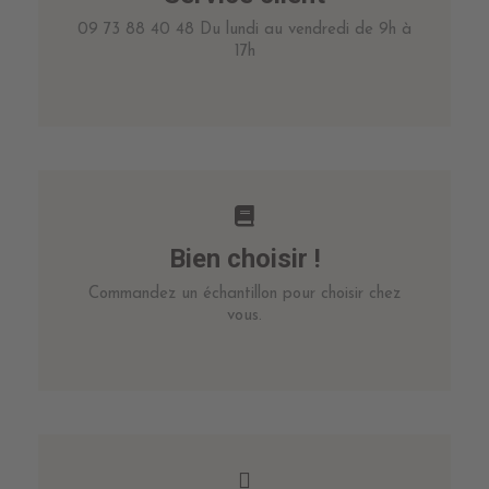
09 73 88 40 48 Du lundi au vendredi de 9h à
17h
Bien choisir !
Commandez un échantillon pour choisir chez
vous.