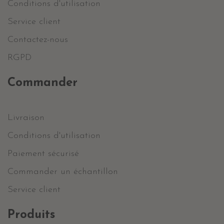
Conditions d'utilisation
Service client
Contactez-nous
RGPD
Commander
Livraison
Conditions d'utilisation
Paiement sécurisé
Commander un échantillon
Service client
Produits