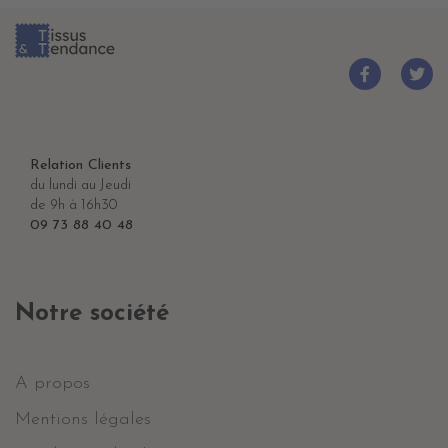
Relation Clients
du lundi au Jeudi
de 9h à 16h30
09 73 88 40 48
Notre société
A propos
Mentions légales