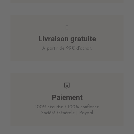
Livraison gratuite
A partir de 99€ d’achat.
Paiement
100% sécurisé / 100% confiance
Société Générale | Paypal