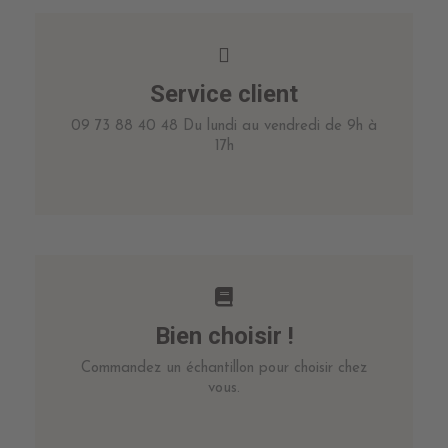
Service client
09 73 88 40 48 Du lundi au vendredi de 9h à
17h
Bien choisir !
Commandez un échantillon pour choisir chez
vous.