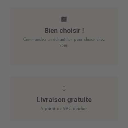
Bien choisir !
Commandez un échantillon pour choisir chez
vous.
Livraison gratuite
A partir de 99€ d’achat.