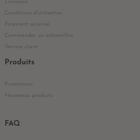
Livraison
Conditions d'utilisation
Paiement sécurisé
Commander un échantillon
Service client
Produits
Promotions
Nouveaux produits
FAQ