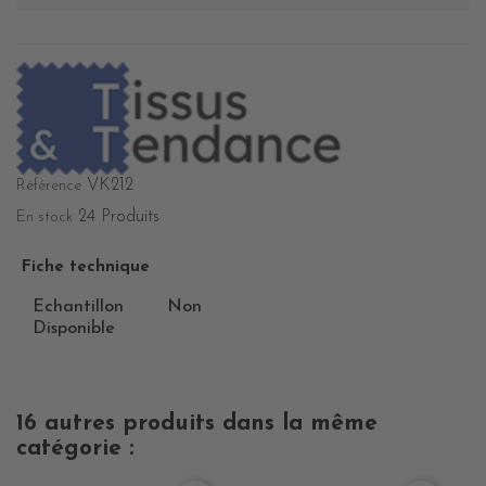
VK212
Référence
24 Produits
En stock
Fiche technique
Echantillon
Non
Disponible
16 autres produits dans la même
catégorie :