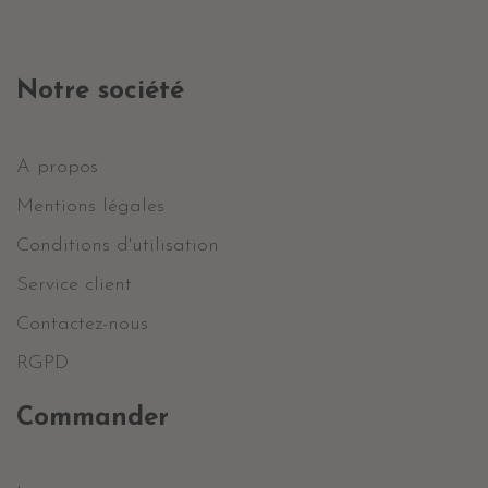
Notre société
A propos
Mentions légales
Conditions d'utilisation
Service client
Contactez-nous
RGPD
Commander