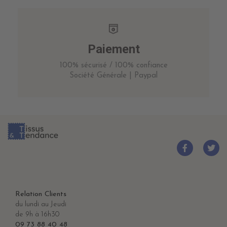
Paiement
100% sécurisé / 100% confiance
Société Générale | Paypal
Relation Clients
du lundi au Jeudi
de 9h à 16h30
09 73 88 40 48