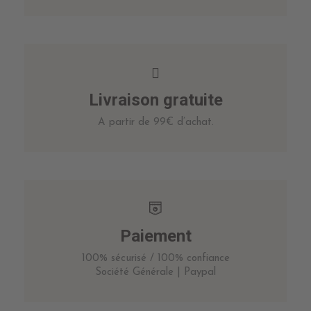
Livraison gratuite
A partir de 99€ d’achat.
Paiement
100% sécurisé / 100% confiance
Société Générale | Paypal