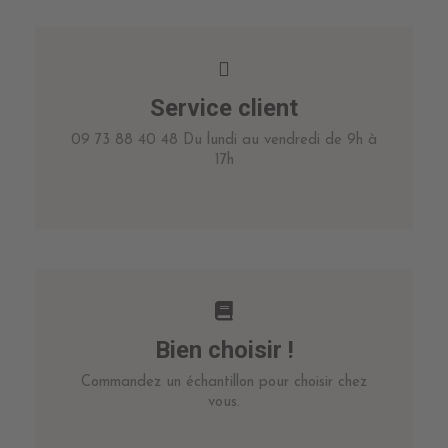
Service client
09 73 88 40 48 Du lundi au vendredi de 9h à
17h
Bien choisir !
Commandez un échantillon pour choisir chez
vous.