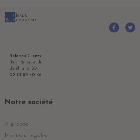
Relation Clients
du lundi au Jeudi
de 9h à 16h30
09 73 88 40 48
Notre société
A propos
Mentions légales