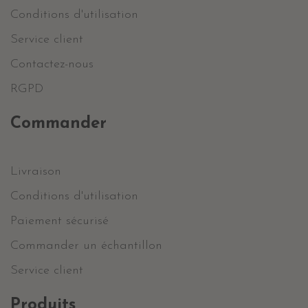
Conditions d'utilisation
Service client
Contactez-nous
RGPD
Commander
Livraison
Conditions d'utilisation
Paiement sécurisé
Commander un échantillon
Service client
Produits