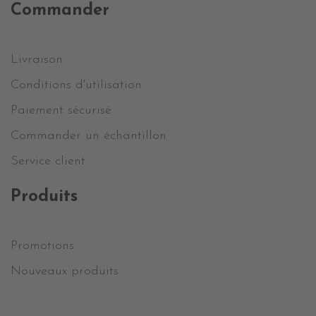
Commander
Livraison
Conditions d'utilisation
Paiement sécurisé
Commander un échantillon
Service client
Produits
Promotions
Nouveaux produits