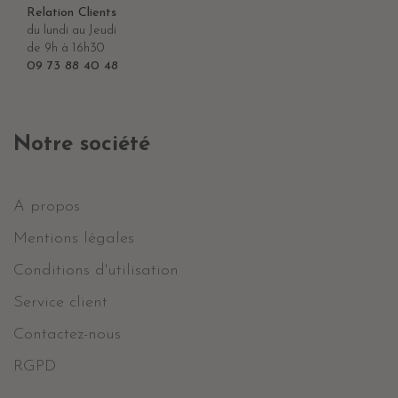
Relation Clients
du lundi au Jeudi
de 9h à 16h30
09 73 88 40 48
Notre société
A propos
Mentions légales
Conditions d'utilisation
Service client
Contactez-nous
RGPD