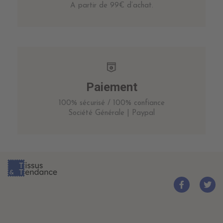
A partir de 99€ d’achat.
Paiement
100% sécurisé / 100% confiance
Société Générale | Paypal