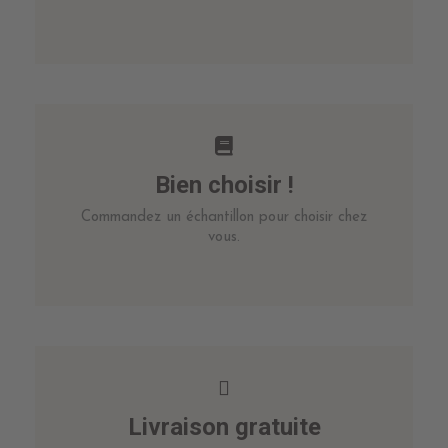
Bien choisir !
Commandez un échantillon pour choisir chez
vous.
Livraison gratuite