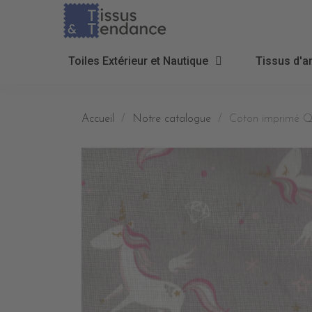
Toiles Extérieur et Nautique
Tissus d'a
Accueil
Notre catalogue
Coton imprimé 