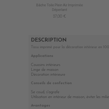
Bâche Toile Plein Air Imprimée
Déperlant
27,00 €
DESCRIPTION
Tissu imprimé pour la décoration intérieur en 10
Applications
Coussins intérieurs
Linge de maison
Décoration intérieure
Conseils de confection
Se coud, s'agrafe
Utilisation en intérieur de maison, éviter les mil
Avantages