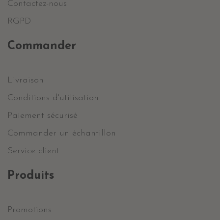
Contactez-nous
RGPD
Commander
Livraison
Conditions d'utilisation
Paiement sécurisé
Commander un échantillon
Service client
Produits
Promotions