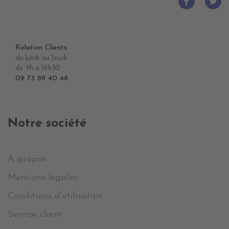
Relation Clients
du lundi au Jeudi
de 9h à 16h30
09 73 88 40 48
Notre société
A propos
Mentions légales
Conditions d'utilisation
Service client