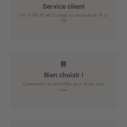
Service client
09 73 88 40 48 Du lundi au vendredi de 9h à
17h
Bien choisir !
Commandez un échantillon pour choisir chez
vous.