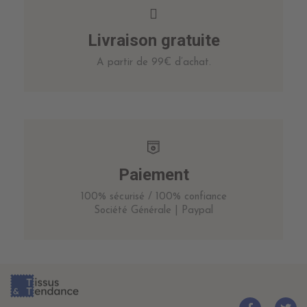
Livraison gratuite
A partir de 99€ d’achat.
Paiement
100% sécurisé / 100% confiance
Société Générale | Paypal