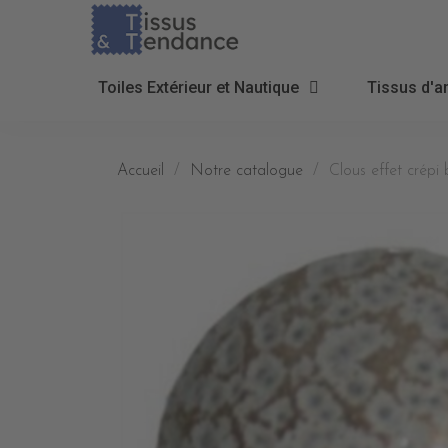
Toiles Extérieur et Nautique
Tissus d'a
Accueil
Notre catalogue
Clous effet crépi