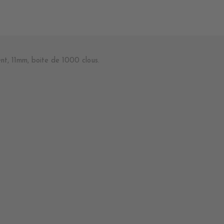
nt, 11mm, boite de 1000 clous.