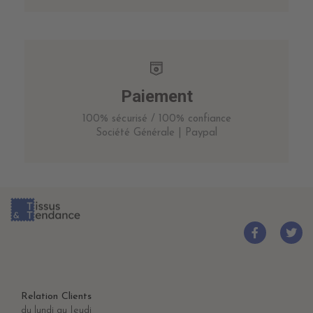
Paiement
100% sécurisé / 100% confiance
Société Générale | Paypal
Relation Clients
du lundi au Jeudi