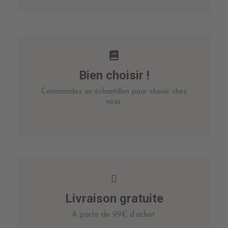
Bien choisir !
Commandez un échantillon pour choisir chez
vous.
Livraison gratuite
A partir de 99€ d’achat.