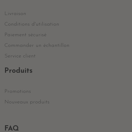
Livraison
Conditions d'utilisation
Paiement sécurisé
Commander un échantillon
Service client
Produits
Promotions
Nouveaux produits
FAQ