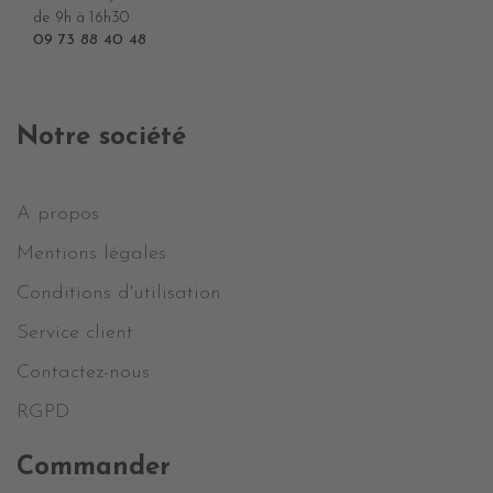
de 9h à 16h30
09 73 88 40 48
Notre société
A propos
Mentions légales
Conditions d'utilisation
Service client
Contactez-nous
RGPD
Commander