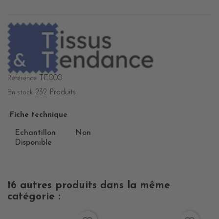
TE000
Référence
232 Produits
En stock
Fiche technique
Echantillon
Non
Disponible
16 autres produits dans la même
catégorie :