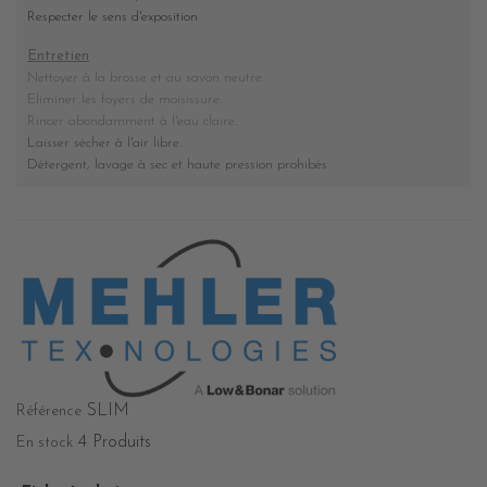
Respecter le sens d'exposition
Entretien
Nettoyer à la brosse et au savon neutre.
Eliminer les foyers de moisissure
.
Rincer abondamment à l'eau claire.
Laisser sécher à l'air libre.
Détergent, lavage à sec et haute pression prohibés
.
SLIM
Référence
4 Produits
En stock