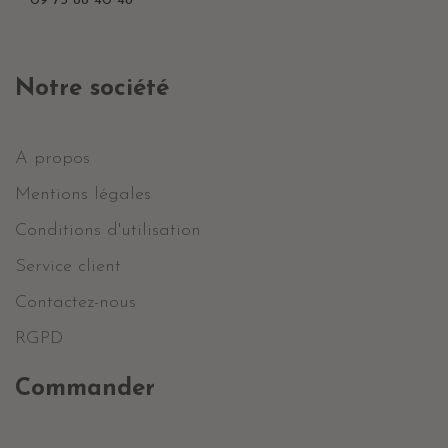
09 73 88 40 48
Notre société
A propos
Mentions légales
Conditions d'utilisation
Service client
Contactez-nous
RGPD
Commander