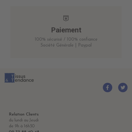
Paiement
100% sécurisé / 100% confiance
Société Générale | Paypal
Relation Clients
du lundi au Jeudi
de 9h à 16h30