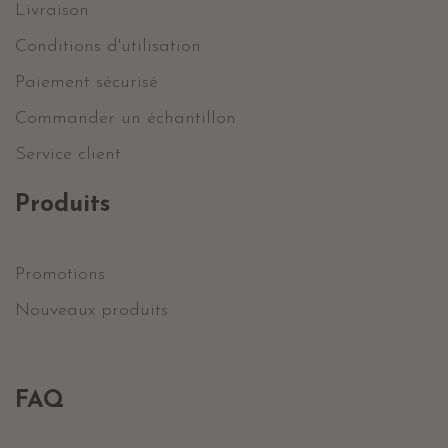
Livraison
Conditions d'utilisation
Paiement sécurisé
Commander un échantillon
Service client
Produits
Promotions
Nouveaux produits
FAQ