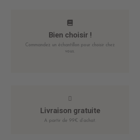
Bien choisir !
Commandez un échantillon pour choisir chez
vous.
Livraison gratuite
A partir de 99€ d’achat.