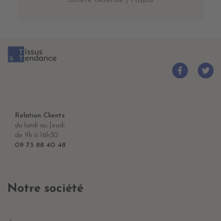
Société Générale | Paypal
Relation Clients
du lundi au Jeudi
de 9h à 16h30
09 73 88 40 48
Notre société