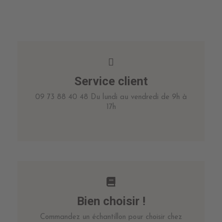
Service client
09 73 88 40 48 Du lundi au vendredi de 9h à
17h
Bien choisir !
Commandez un échantillon pour choisir chez