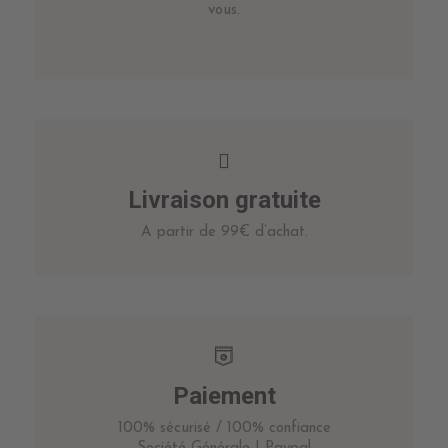
vous.
Livraison gratuite
A partir de 99€ d’achat.
Paiement
100% sécurisé / 100% confiance