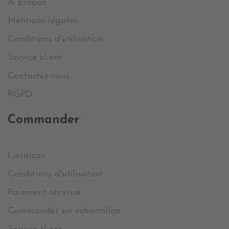
A propos
Mentions légales
Conditions d'utilisation
Service client
Contactez-nous
RGPD
Commander
Livraison
Conditions d'utilisation
Paiement sécurisé
Commander un échantillon