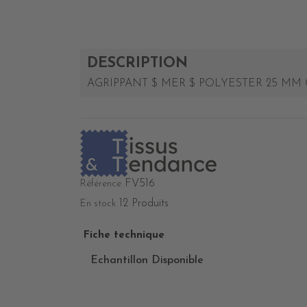
DESCRIPTION
AGRIPPANT $ MER $ POLYESTER 25 MM 
FV516
Référence
12 Produits
En stock
Fiche technique
Echantillon Disponible