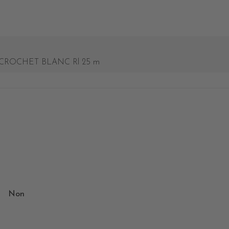
CROCHET BLANC Rl 25 m
Non