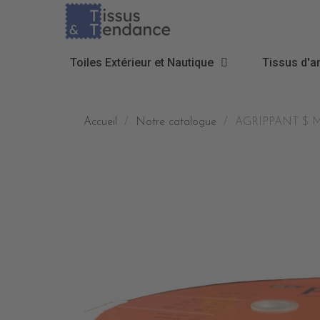
Toiles Extérieur et Nautique
Tissus d'a
Accueil
Notre catalogue
AGRIPPANT $ 