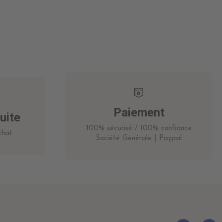
Paiement
uite
100% sécurisé / 100% confiance
hat.
Société Générale | Paypal