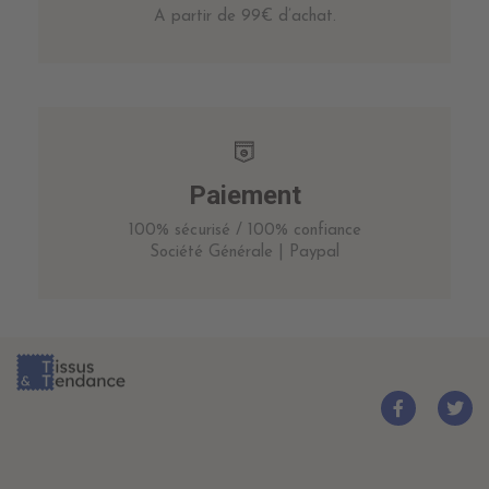
A partir de 99€ d’achat.
Paiement
100% sécurisé / 100% confiance
Société Générale | Paypal