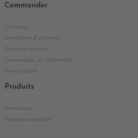
Commander
Livraison
Conditions d'utilisation
Paiement sécurisé
Commander un échantillon
Service client
Produits
Promotions
Nouveaux produits