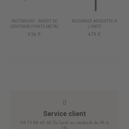
FASTMOUNT - INSERT DE
RECHARGE ARGENTEE A
CENTRAGE POINTE METAL
L'UNITE
9,56 €
4,78 €
Service client
09 73 88 40 48 Du lundi au vendredi de 9h à
17h