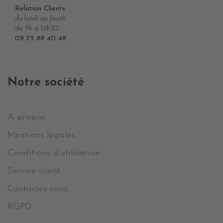
Relation Clients
du lundi au Jeudi
de 9h à 16h30
09 73 88 40 48
Notre société
A propos
Mentions légales
Conditions d'utilisation
Service client
Contactez-nous
RGPD