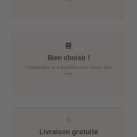
Bien choisir !
Commandez un échantillon pour choisir chez
vous.
Livraison gratuite