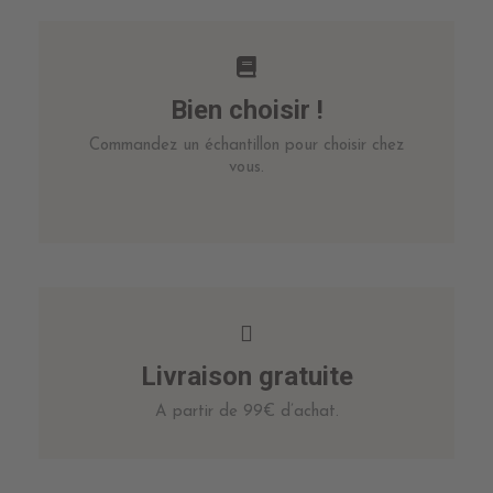
Bien choisir !
Commandez un échantillon pour choisir chez
vous.
Livraison gratuite
A partir de 99€ d’achat.