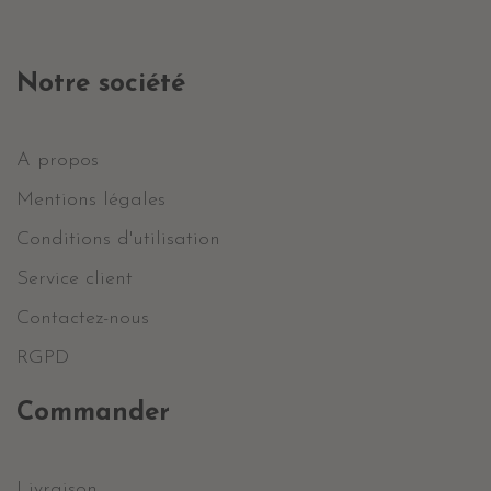
Notre société
A propos
Mentions légales
Conditions d'utilisation
Service client
Contactez-nous
RGPD
Commander
Livraison