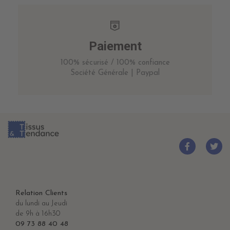
Paiement
100% sécurisé / 100% confiance
Société Générale | Paypal
Relation Clients
du lundi au Jeudi
de 9h à 16h30
09 73 88 40 48