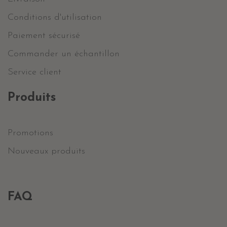
Conditions d'utilisation
Paiement sécurisé
Commander un échantillon
Service client
Produits
Promotions
Nouveaux produits
FAQ