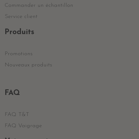
Commander un échantillon
Service client
Produits
Promotions
Nouveaux produits
FAQ
FAQ T&T
FAQ Vaigrage