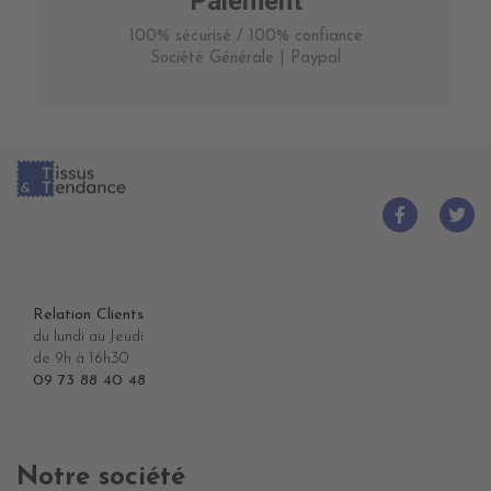
Paiement
100% sécurisé / 100% confiance
Société Générale | Paypal
Relation Clients
du lundi au Jeudi
de 9h à 16h30
09 73 88 40 48
Notre société