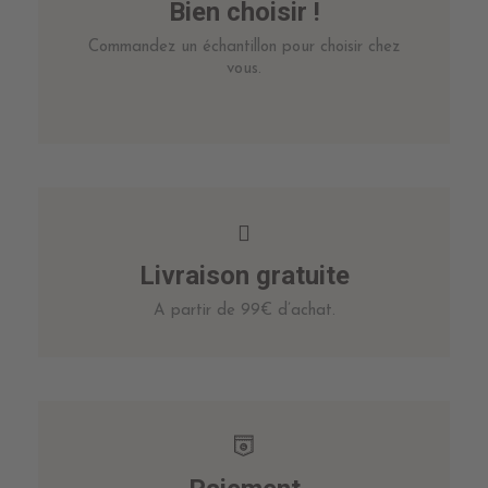
Bien choisir !
Commandez un échantillon pour choisir chez
vous.
Livraison gratuite
A partir de 99€ d’achat.