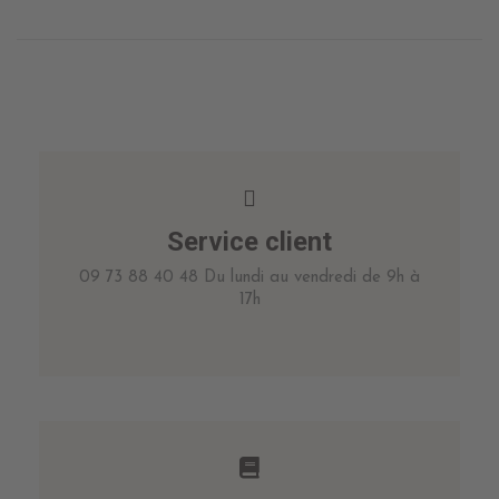
Service client
09 73 88 40 48 Du lundi au vendredi de 9h à
17h