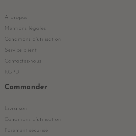
A propos
Mentions légales
Conditions d'utilisation
Service client
Contactez-nous
RGPD
Commander
Livraison
Conditions d'utilisation
Paiement sécurisé