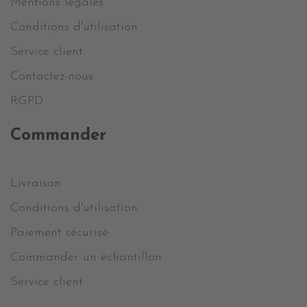
Mentions légales
Conditions d'utilisation
Service client
Contactez-nous
RGPD
Commander
Livraison
Conditions d'utilisation
Paiement sécurisé
Commander un échantillon
Service client