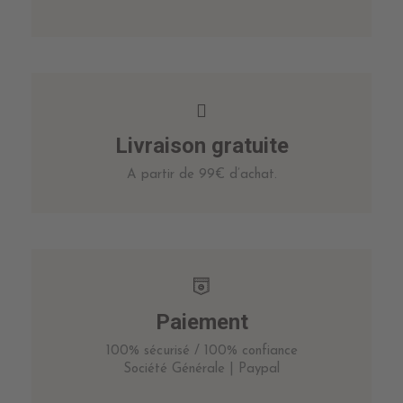
Livraison gratuite
A partir de 99€ d’achat.
Paiement
100% sécurisé / 100% confiance
Société Générale | Paypal