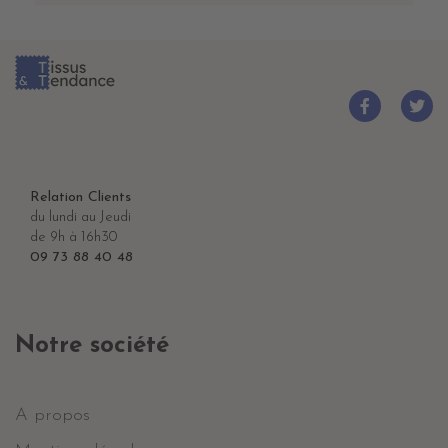
Relation Clients
du lundi au Jeudi
de 9h à 16h30
09 73 88 40 48
Notre société
A propos