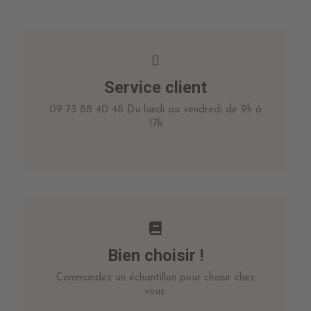
Service client
09 73 88 40 48 Du lundi au vendredi de 9h à
17h
Bien choisir !
Commandez un échantillon pour choisir chez
vous.