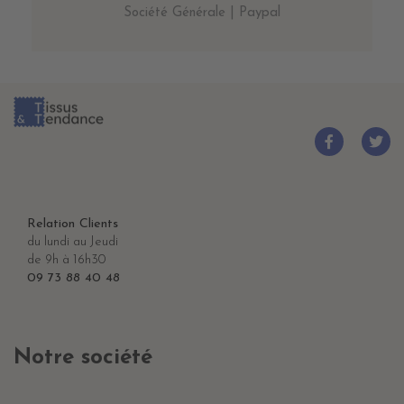
Société Générale | Paypal
Relation Clients
du lundi au Jeudi
de 9h à 16h30
09 73 88 40 48
Notre société