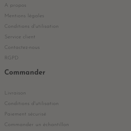
A propos
Mentions légales
Conditions d'utilisation
Service client
Contactez-nous
RGPD
Commander
Livraison
Conditions d'utilisation
Paiement sécurisé
Commander un échantillon