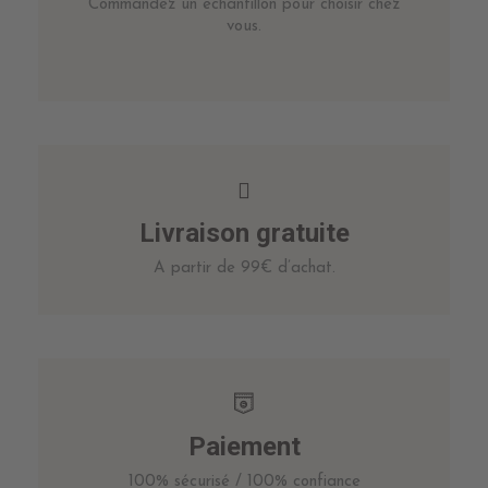
Commandez un échantillon pour choisir chez
vous.
Livraison gratuite
A partir de 99€ d’achat.
Paiement
100% sécurisé / 100% confiance