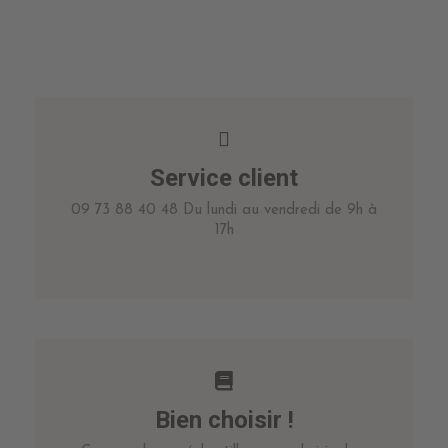
Service client
09 73 88 40 48 Du lundi au vendredi de 9h à
17h
Bien choisir !