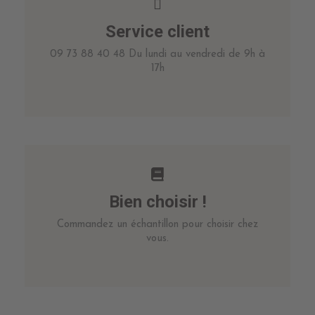
Service client
09 73 88 40 48 Du lundi au vendredi de 9h à
17h
Bien choisir !
Commandez un échantillon pour choisir chez
vous.