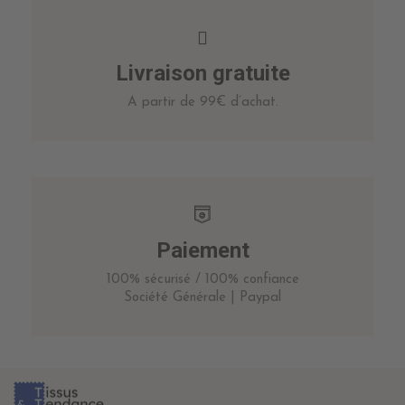
Livraison gratuite
A partir de 99€ d’achat.
Paiement
100% sécurisé / 100% confiance
Société Générale | Paypal