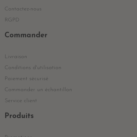
Contactez-nous
RGPD
Commander
Livraison
Conditions d'utilisation
Paiement sécurisé
Commander un échantillon
Service client
Produits