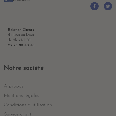
Relation Clients
du lundi au Jeudi
de 9h à 16h30
09 73 88 40 48
Notre société
A propos
Mentions légales
Conditions d'utilisation
Service client