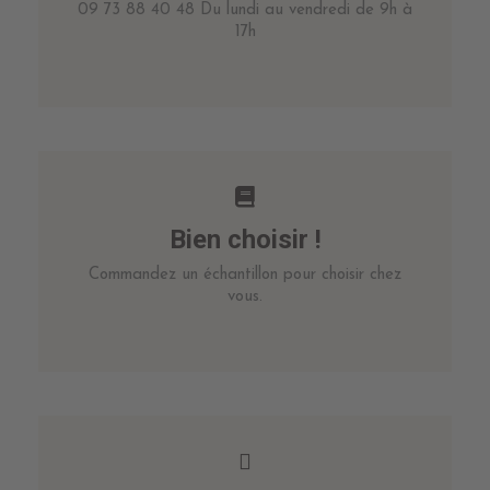
09 73 88 40 48 Du lundi au vendredi de 9h à
17h
Bien choisir !
Commandez un échantillon pour choisir chez
vous.