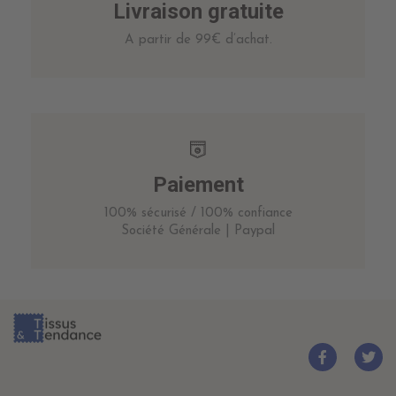
Livraison gratuite
A partir de 99€ d’achat.
Paiement
100% sécurisé / 100% confiance
Société Générale | Paypal