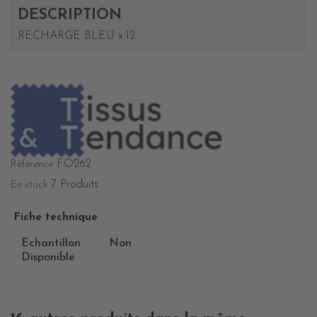
DESCRIPTION
RECHARGE BLEU x 12
FO262
Référence
7 Produits
En stock
Fiche technique
Echantillon
Non
Disponible