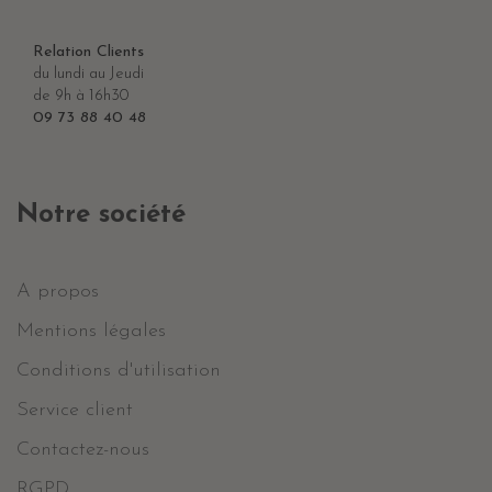
Relation Clients
du lundi au Jeudi
de 9h à 16h30
09 73 88 40 48
Notre société
A propos
Mentions légales
Conditions d'utilisation
Service client
Contactez-nous
RGPD