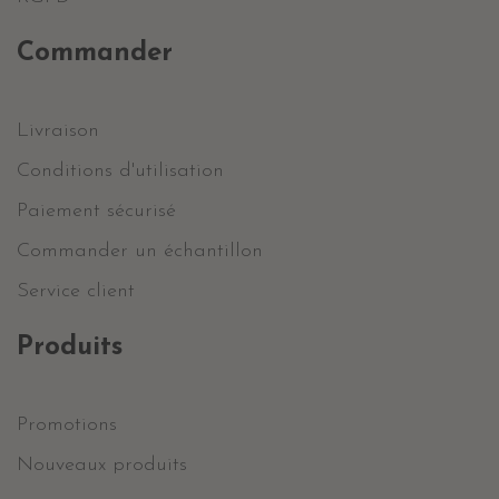
Commander
Livraison
Conditions d'utilisation
Paiement sécurisé
Commander un échantillon
Service client
Produits
Promotions
Nouveaux produits