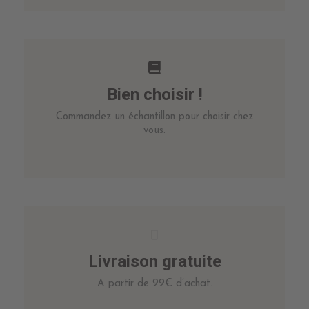
Bien choisir !
Commandez un échantillon pour choisir chez
vous.
Livraison gratuite
A partir de 99€ d’achat.