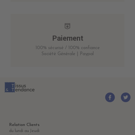
Paiement
100% sécurisé / 100% confiance
Société Générale | Paypal
Relation Clients
du lundi au Jeudi