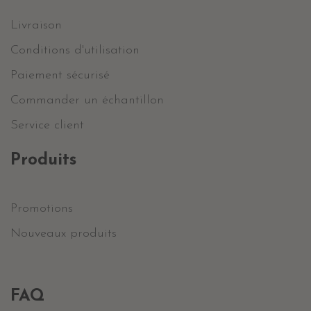
Livraison
Conditions d'utilisation
Paiement sécurisé
Commander un échantillon
Service client
Produits
Promotions
Nouveaux produits
FAQ