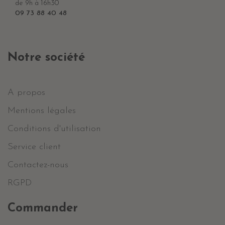
de 9h à 16h30
09 73 88 40 48
Notre société
A propos
Mentions légales
Conditions d'utilisation
Service client
Contactez-nous
RGPD
Commander