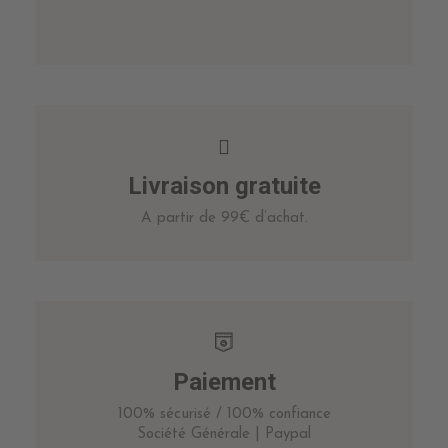
Livraison gratuite
A partir de 99€ d’achat.
Paiement
100% sécurisé / 100% confiance
Société Générale | Paypal