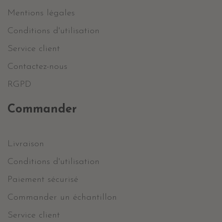
Mentions légales
Conditions d'utilisation
Service client
Contactez-nous
RGPD
Commander
Livraison
Conditions d'utilisation
Paiement sécurisé
Commander un échantillon
Service client