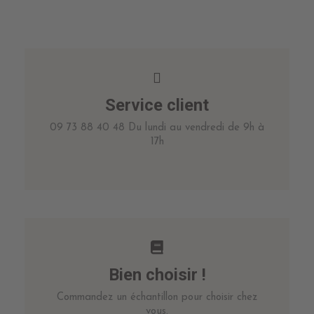
Service client
09 73 88 40 48 Du lundi au vendredi de 9h à
17h
Bien choisir !
Commandez un échantillon pour choisir chez
vous.