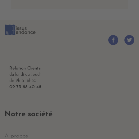
Relation Clients
du lundi au Jeudi
de 9h à 16h30
09 73 88 40 48
Notre société
A propos