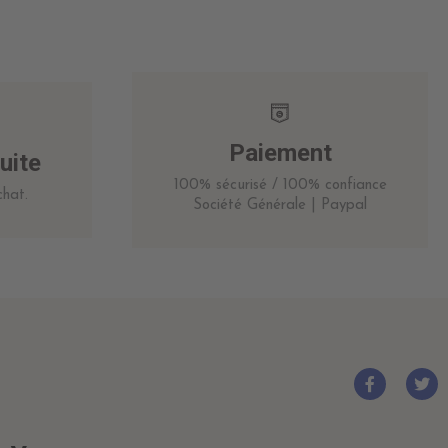
Paiement
uite
100% sécurisé / 100% confiance
hat.
Société Générale | Paypal