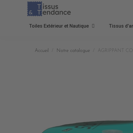
Toiles Extérieur et Nautique
Tissus d'a
Accueil
Notre catalogue
AGRIPPANT CO