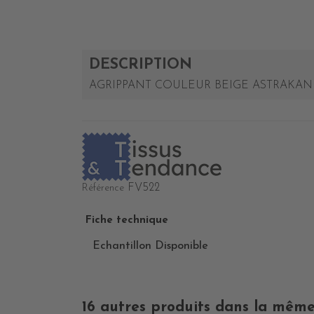
DESCRIPTION
AGRIPPANT COULEUR BEIGE ASTRAKAN 
FV522
Référence
Fiche technique
Echantillon Disponible
16 autres produits dans la même