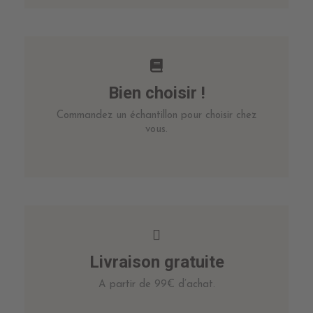
Bien choisir !
Commandez un échantillon pour choisir chez
vous.
Livraison gratuite
A partir de 99€ d’achat.