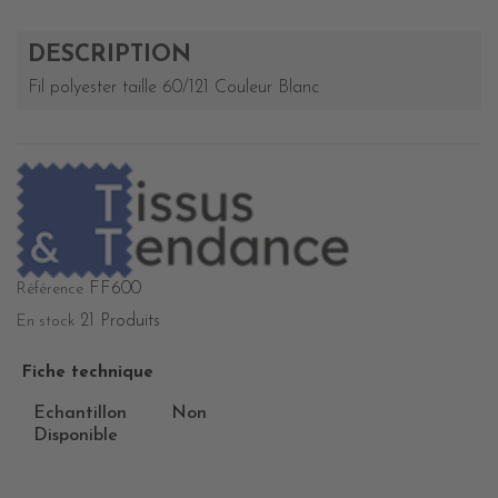
DESCRIPTION
Fil polyester taille 60/121 Couleur Blanc
FF600
Référence
21 Produits
En stock
Fiche technique
Echantillon
Non
Disponible