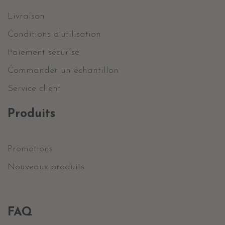
Livraison
Conditions d'utilisation
Paiement sécurisé
Commander un échantillon
Service client
Produits
Promotions
Nouveaux produits
FAQ