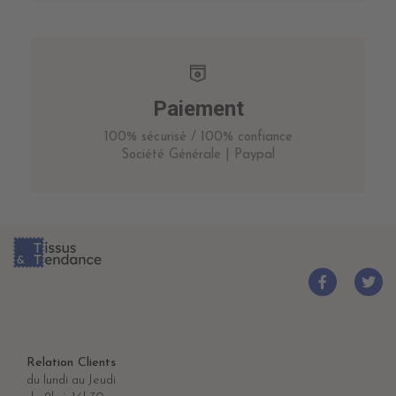
Paiement
100% sécurisé / 100% confiance
Société Générale | Paypal
Relation Clients
du lundi au Jeudi