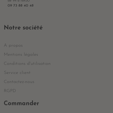
de 9h à 16h30
09 73 88 40 48
Notre société
A propos
Mentions légales
Conditions d'utilisation
Service client
Contactez-nous
RGPD
Commander