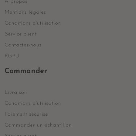
A propos
Mentions légales
Conditions d'utilisation
Service client
Contactez-nous
RGPD
Commander
Livraison
Conditions d'utilisation
Paiement sécurisé
Commander un échantillon