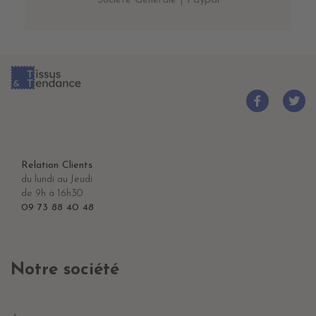
Société Générale | Paypal
Relation Clients
du lundi au Jeudi
de 9h à 16h30
09 73 88 40 48
Notre société