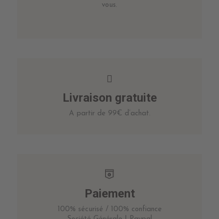
vous.
Livraison gratuite
A partir de 99€ d’achat.
Paiement
100% sécurisé / 100% confiance