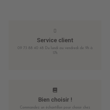
Service client
09 73 88 40 48 Du lundi au vendredi de 9h à
17h
Bien choisir !
Commandez un échantillon pour choisir chez